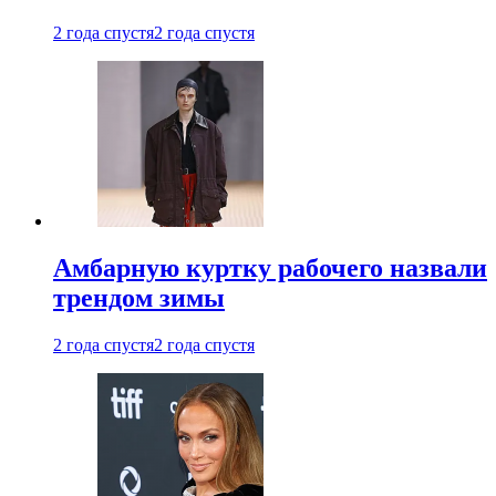
2 года спустя
2 года спустя
Амбарную куртку рабочего назвали
трендом зимы
2 года спустя
2 года спустя