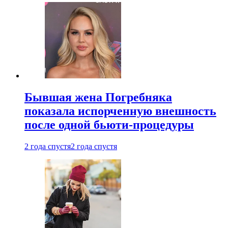
Бывшая жена Погребняка
показала испорченную внешность
после одной бьюти-процедуры
2 года спустя
2 года спустя