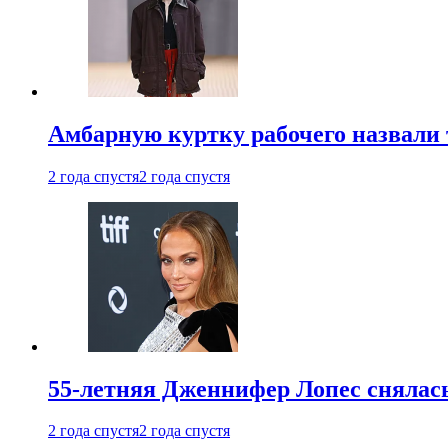
Амбарную куртку рабочего назвали
2 года спустя
2 года спустя
55-летняя Дженнифер Лопес снялась
2 года спустя
2 года спустя