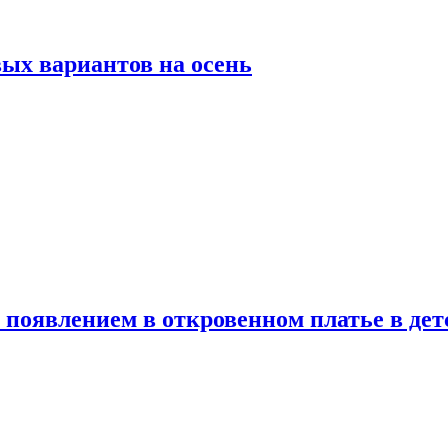
ых вариантов на осень
появлением в откровенном платье в дет