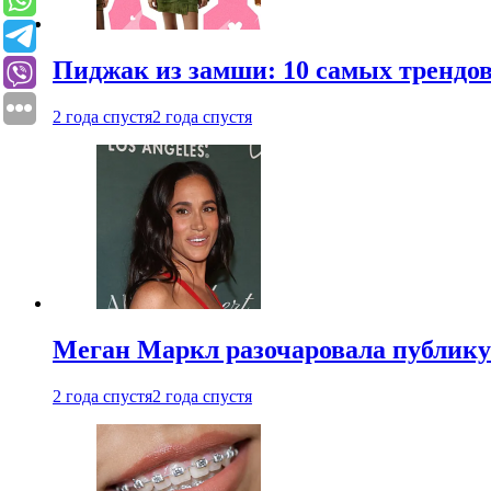
Пиджак из замши: 10 самых трендов
2 года спустя
2 года спустя
Меган Маркл разочаровала публику 
2 года спустя
2 года спустя