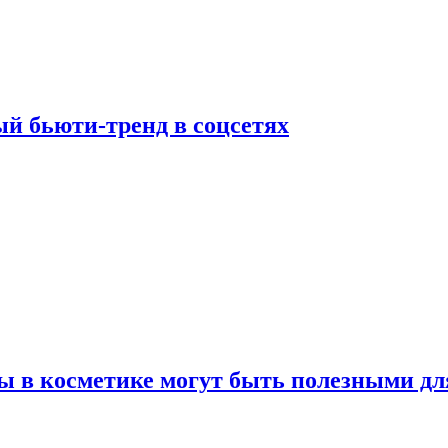
й бьюти-тренд в соцсетях
ы в косметике могут быть полезными дл