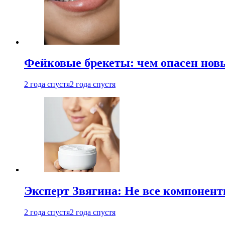
Фейковые брекеты: чем опасен новы
2 года спустя
2 года спустя
Эксперт Звягина: Не все компонент
2 года спустя
2 года спустя