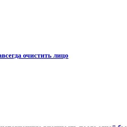
всегда очистить лицо