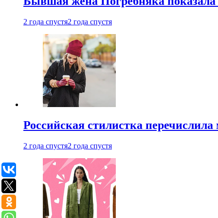
Бывшая жена Погребняка показала 
2 года спустя
2 года спустя
Российская стилистка перечислила 
2 года спустя
2 года спустя