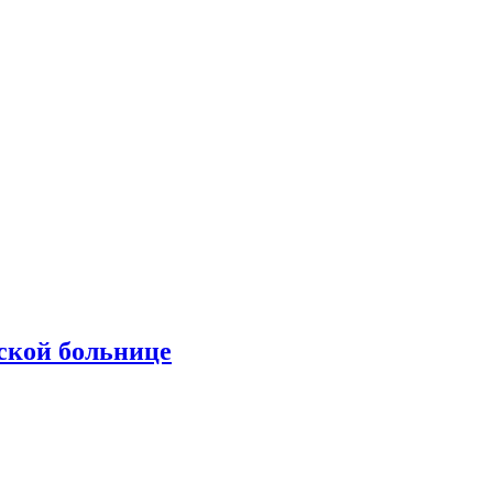
ской больнице