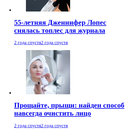
55-летняя Дженнифер Лопес
снялась топлес для журнала
2 года спустя
2 года спустя
Прощайте, прыщи: найден способ
навсегда очистить лицо
2 года спустя
2 года спустя