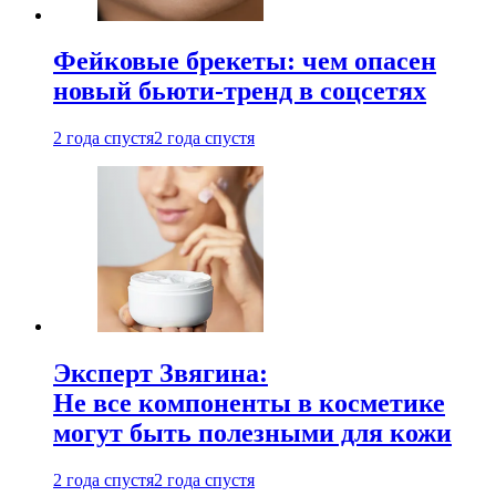
Фейковые брекеты: чем опасен
новый бьюти-тренд в соцсетях
2 года спустя
2 года спустя
Эксперт Звягина:
Не все компоненты в косметике
могут быть полезными для кожи
2 года спустя
2 года спустя