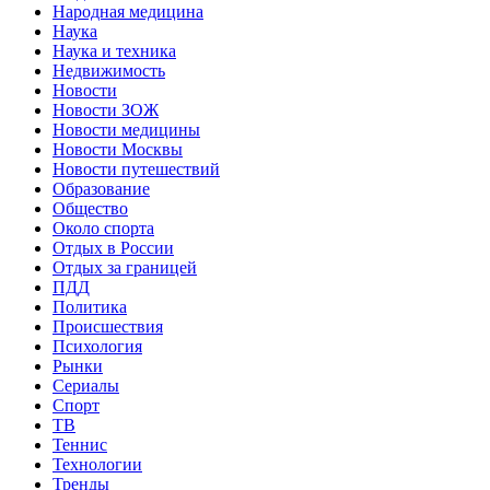
Народная медицина
Наука
Наука и техника
Недвижимость
Новости
Новости ЗОЖ
Новости медицины
Новости Москвы
Новости путешествий
Образование
Общество
Около спорта
Отдых в России
Отдых за границей
ПДД
Политика
Происшествия
Психология
Рынки
Сериалы
Спорт
ТВ
Теннис
Технологии
Тренды