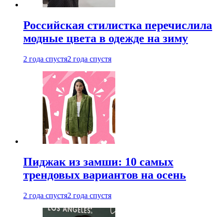
Российская стилистка перечислила
модные цвета в одежде на зиму
2 года спустя
2 года спустя
Пиджак из замши: 10 самых
трендовых вариантов на осень
2 года спустя
2 года спустя