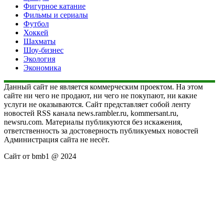
Фигурное катание
Фильмы и сериалы
Футбол
Хоккей
Шахматы
Шоу-бизнес
Экология
Экономика
Данный сайт не является коммерческим проектом. На этом
сайте ни чего не продают, ни чего не покупают, ни какие
услуги не оказываются. Сайт представляет собой ленту
новостей RSS канала news.rambler.ru, kommersant.ru,
newsru.com. Материалы публикуются без искажения,
ответственность за достоверность публикуемых новостей
Администрация сайта не несёт.
Сайт от bmb1 @ 2024