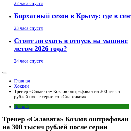
22 часа спустя
Бархатный сезон в Крыму: где в сен
23 часа спустя
Стоит ли ехать в отпуск на машине
летом 2026 года?
24 часа спустя
Главная
Хоккей
Тренер «Салавата» Козлов оштрафован на 300 тысяч
рублей после серии со «Спартаком»
Хоккей
Тренер «Салавата» Козлов оштрафован
на 300 тысяч рублей после серии