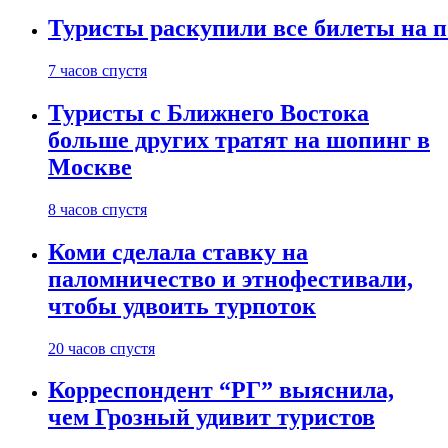
Туристы раскупили все билеты на п
7 часов спустя
Туристы с Ближнего Востока
больше других тратят на шопинг в
Москве
8 часов спустя
Коми сделала ставку на
паломничество и этнофестивали,
чтобы удвоить турпоток
20 часов спустя
Корреспондент “РГ” выяснила,
чем Грозный удивит туристов