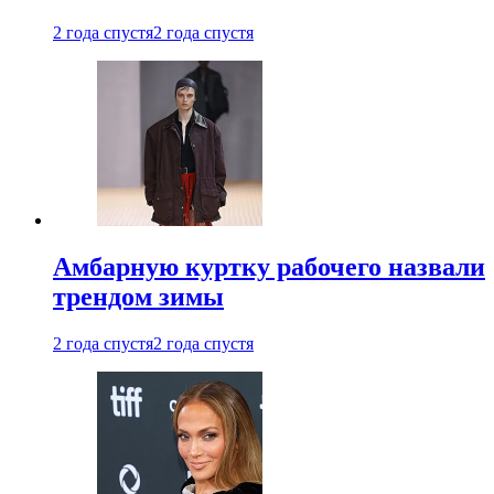
2 года спустя
2 года спустя
Амбарную куртку рабочего назвали
трендом зимы
2 года спустя
2 года спустя