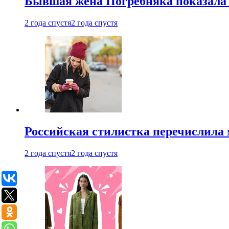
Бывшая жена Погребняка показала 
2 года спустя
2 года спустя
Российская стилистка перечислила 
2 года спустя
2 года спустя