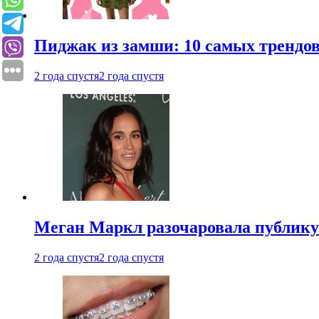
Пиджак из замши: 10 самых трендов
2 года спустя
2 года спустя
Меган Маркл разочаровала публику 
2 года спустя
2 года спустя