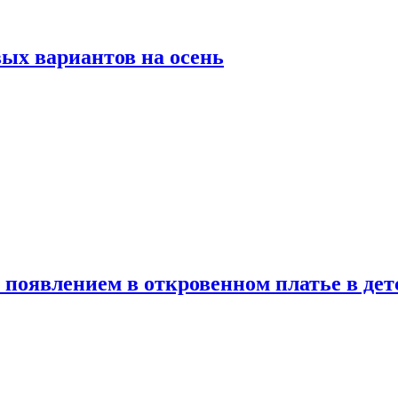
ых вариантов на осень
появлением в откровенном платье в дет