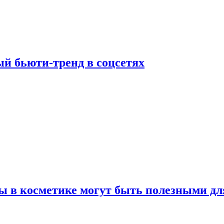
й бьюти-тренд в соцсетях
ы в косметике могут быть полезными дл