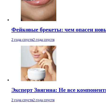
Фейковые брекеты: чем опасен новы
2 года спустя
2 года спустя
Эксперт Звягина: Не все компонент
2 года спустя
2 года спустя