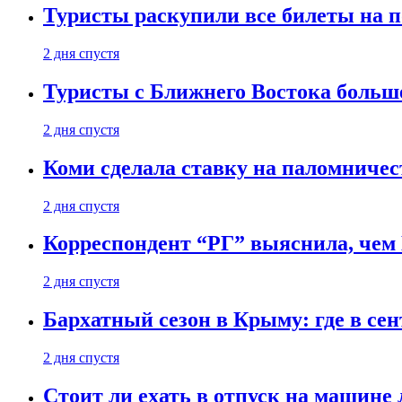
Туристы раскупили все билеты на п
2 дня спустя
Туристы с Ближнего Востока больше
2 дня спустя
Коми сделала ставку на паломничес
2 дня спустя
Корреспондент “РГ” выяснила, чем
2 дня спустя
Бархатный сезон в Крыму: где в сен
2 дня спустя
Стоит ли ехать в отпуск на машине 