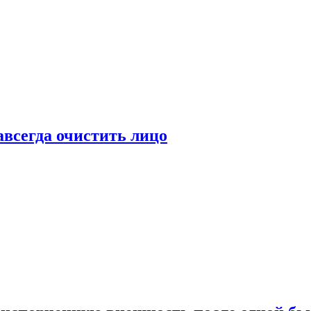
всегда очистить лицо