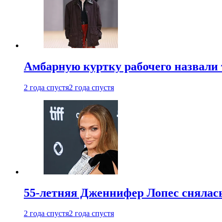
Амбарную куртку рабочего назвали
2 года спустя
2 года спустя
55-летняя Дженнифер Лопес снялась
2 года спустя
2 года спустя