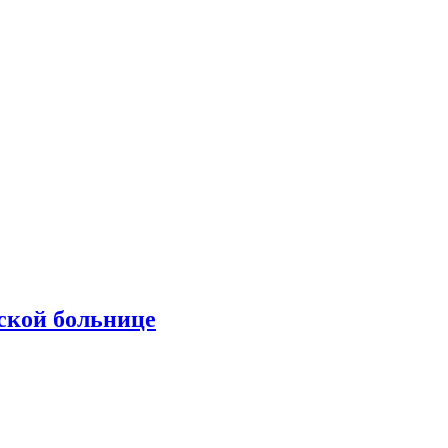
ской больнице