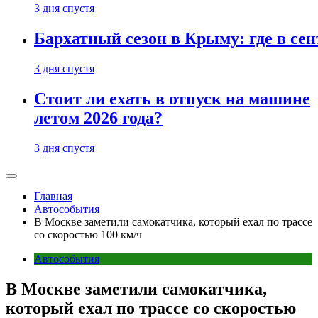
3 дня спустя
Бархатный сезон в Крыму: где в сен
3 дня спустя
Стоит ли ехать в отпуск на машине
летом 2026 года?
3 дня спустя
Главная
Автособытия
В Москве заметили самокатчика, который ехал по трассе
со скоростью 100 км/ч
Автособытия
В Москве заметили самокатчика,
который ехал по трассе со скоростью