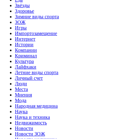
Звёзды
Здоровье
Зимние виды спорта
ЗОЖ
Игры
Импортозамещение
Интернет
Истории
Компании
Криминал
Культура
Лайфхаки
Летние виды спорта
Личный счет
Люди
Места
Мнения
Мода
Народная медицина
Наука
Наука и техника
Недвижимость
Новости
Новости ЗОЖ