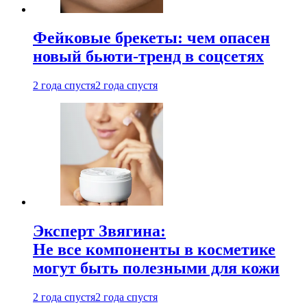
Фейковые брекеты: чем опасен
новый бьюти-тренд в соцсетях
2 года спустя
2 года спустя
Эксперт Звягина:
Не все компоненты в косметике
могут быть полезными для кожи
2 года спустя
2 года спустя