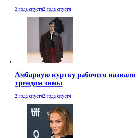
2 года спустя
2 года спустя
Амбарную куртку рабочего назвали
трендом зимы
2 года спустя
2 года спустя