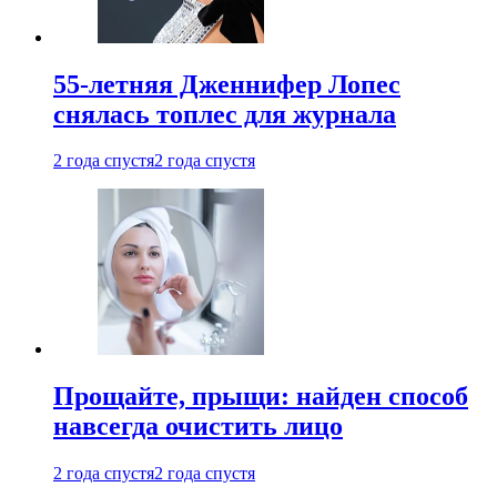
55-летняя Дженнифер Лопес
снялась топлес для журнала
2 года спустя
2 года спустя
Прощайте, прыщи: найден способ
навсегда очистить лицо
2 года спустя
2 года спустя