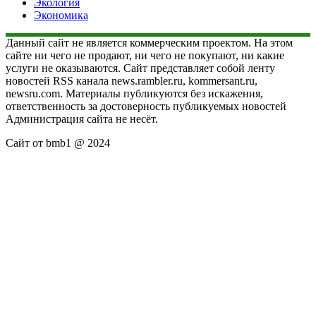
Экология
Экономика
Данный сайт не является коммерческим проектом. На этом
сайте ни чего не продают, ни чего не покупают, ни какие
услуги не оказываются. Сайт представляет собой ленту
новостей RSS канала news.rambler.ru, kommersant.ru,
newsru.com. Материалы публикуются без искажения,
ответственность за достоверность публикуемых новостей
Администрация сайта не несёт.
Сайт от bmb1 @ 2024