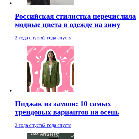
Российская стилистка перечислила
модные цвета в одежде на зиму
2 года спустя
2 года спустя
Пиджак из замши: 10 самых
трендовых вариантов на осень
2 года спустя
2 года спустя