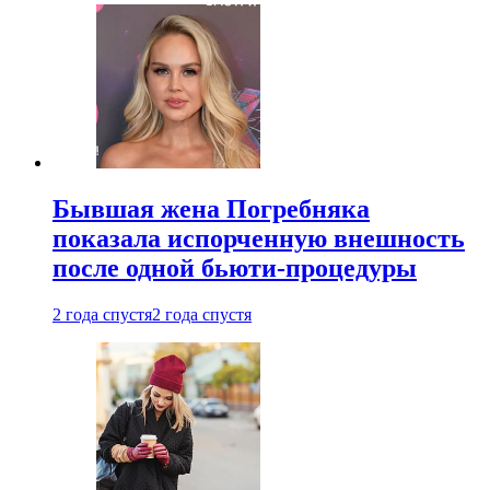
Бывшая жена Погребняка
показала испорченную внешность
после одной бьюти-процедуры
2 года спустя
2 года спустя