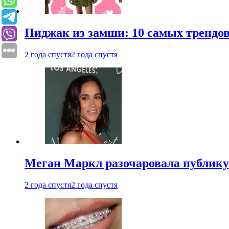
Пиджак из замши: 10 самых трендов
2 года спустя
2 года спустя
Меган Маркл разочаровала публику 
2 года спустя
2 года спустя