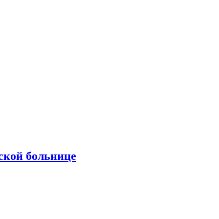
ской больнице