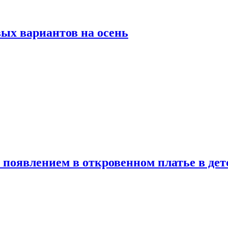
ых вариантов на осень
появлением в откровенном платье в дет