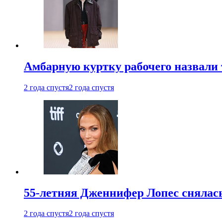
Амбарную куртку рабочего назвали
2 года спустя
2 года спустя
55-летняя Дженнифер Лопес снялась
2 года спустя
2 года спустя