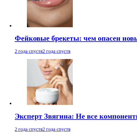
Фейковые брекеты: чем опасен новы
2 года спустя
2 года спустя
Эксперт Звягина: Не все компонент
2 года спустя
2 года спустя