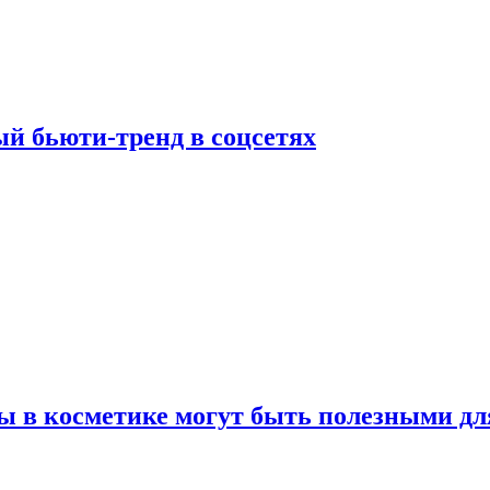
й бьюти-тренд в соцсетях
ы в косметике могут быть полезными дл