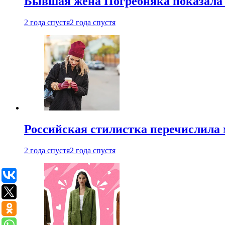
Бывшая жена Погребняка показала 
2 года спустя
2 года спустя
Российская стилистка перечислила 
2 года спустя
2 года спустя