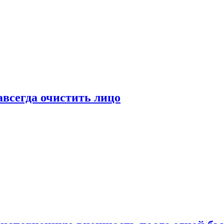
всегда очистить лицо