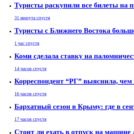
Туристы раскупили все билеты на п
31 минута спустя
Туристы с Ближнего Востока больше
1 час спустя
Коми сделала ставку на паломничес
14 часов спустя
Корреспондент “РГ” выяснила, чем
16 часов спустя
Бархатный сезон в Крыму: где в сен
17 часов спустя
Стоит ли ехать в отпуск на машине 