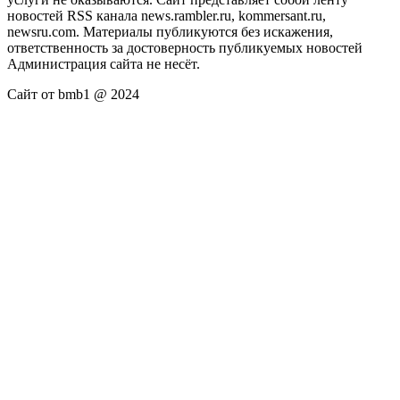
новостей RSS канала news.rambler.ru, kommersant.ru,
newsru.com. Материалы публикуются без искажения,
ответственность за достоверность публикуемых новостей
Администрация сайта не несёт.
Сайт от bmb1 @ 2024