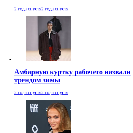
2 года спустя
2 года спустя
Амбарную куртку рабочего назвали
трендом зимы
2 года спустя
2 года спустя