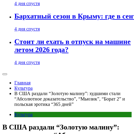
4 дня спустя
Бархатный сезон в Крыму: где в сен
4 дня спустя
Стоит ли ехать в отпуск на машине
летом 2026 года?
4 дня спустя
Главная
Культура
В США раздали “Золотую малину”: худшими стали
“Абсолютное доказательство”, “Мьюзик”, “Борат 2” и
польская эротика “365 дней”
Культура
В США раздали “Золотую малину”: