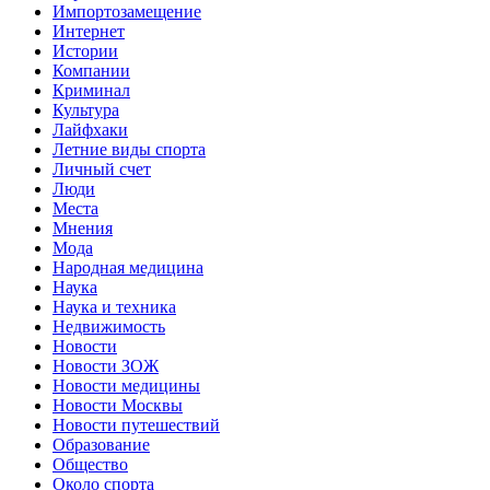
Импортозамещение
Интернет
Истории
Компании
Криминал
Культура
Лайфхаки
Летние виды спорта
Личный счет
Люди
Места
Мнения
Мода
Народная медицина
Наука
Наука и техника
Недвижимость
Новости
Новости ЗОЖ
Новости медицины
Новости Москвы
Новости путешествий
Образование
Общество
Около спорта