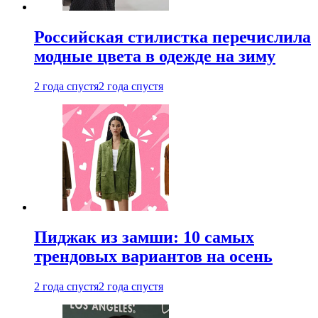
Российская стилистка перечислила
модные цвета в одежде на зиму
2 года спустя
2 года спустя
Пиджак из замши: 10 самых
трендовых вариантов на осень
2 года спустя
2 года спустя