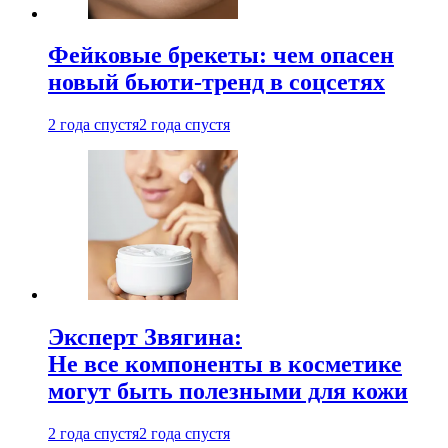
Фейковые брекеты: чем опасен
новый бьюти-тренд в соцсетях
2 года спустя
2 года спустя
Эксперт Звягина:
Не все компоненты в косметике
могут быть полезными для кожи
2 года спустя
2 года спустя