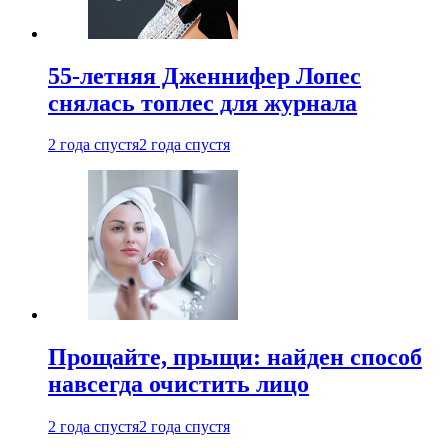
55-летняя Дженнифер Лопес
снялась топлес для журнала
2 года спустя
2 года спустя
Прощайте, прыщи: найден способ
навсегда очистить лицо
2 года спустя
2 года спустя