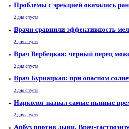
Проблемы с эрекцией оказались ран
2 дня спустя
Врачи сравнили эффективность мел
2 дня спустя
Врач Вербецкая: черный перец мож
2 дня спустя
Врач Бурнацкая: при опасном солне
2 дня спустя
Нарколог назвал самые пьяные вре
2 дня спустя
Арбуз против дыни. Врач-гастроэнте