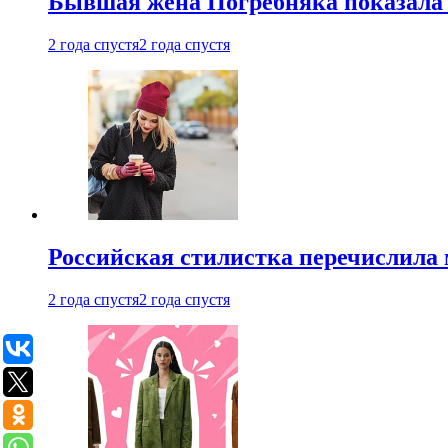
Бывшая жена Погребняка показала 
2 года спустя
2 года спустя
Российская стилистка перечислила 
2 года спустя
2 года спустя