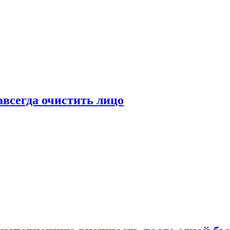
всегда очистить лицо