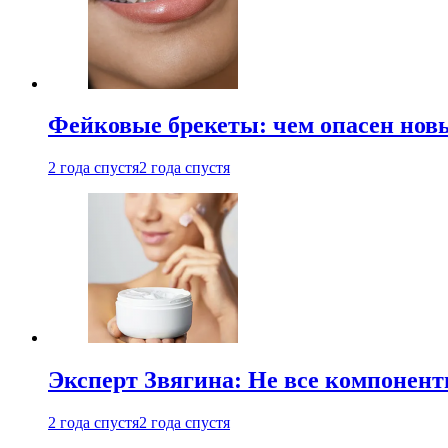
Фейковые брекеты: чем опасен новы
2 года спустя
2 года спустя
Эксперт Звягина: Не все компонент
2 года спустя
2 года спустя