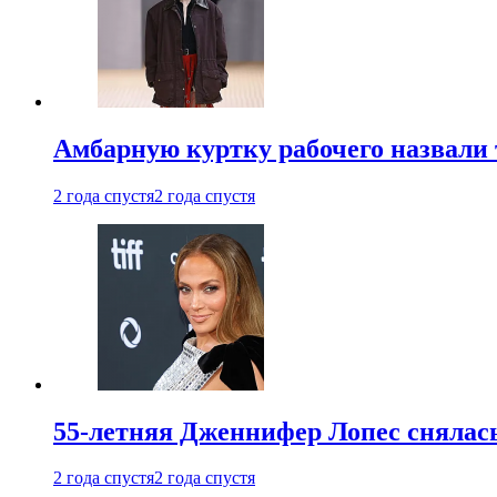
Амбарную куртку рабочего назвали
2 года спустя
2 года спустя
55-летняя Дженнифер Лопес снялась
2 года спустя
2 года спустя