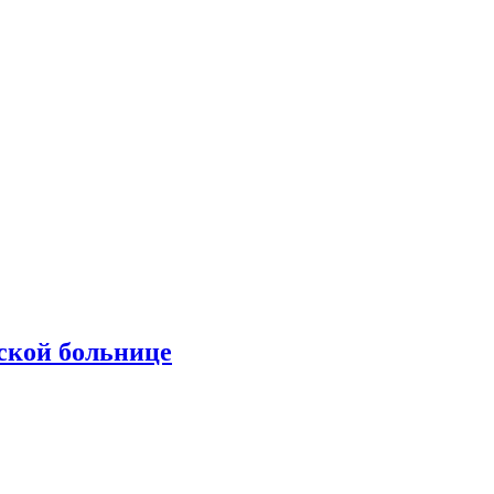
ской больнице