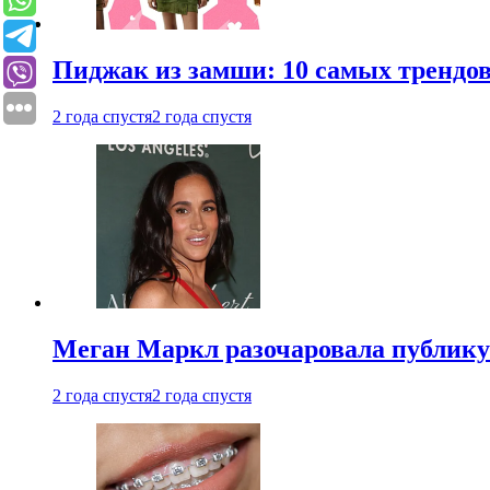
Пиджак из замши: 10 самых трендов
2 года спустя
2 года спустя
Меган Маркл разочаровала публику 
2 года спустя
2 года спустя