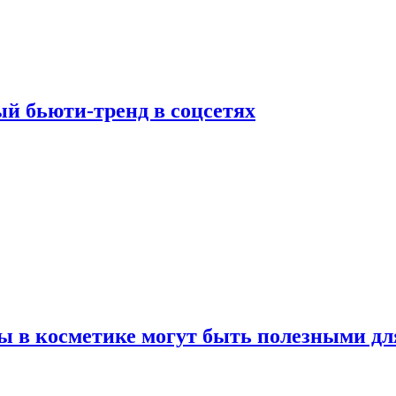
й бьюти-тренд в соцсетях
ы в косметике могут быть полезными дл