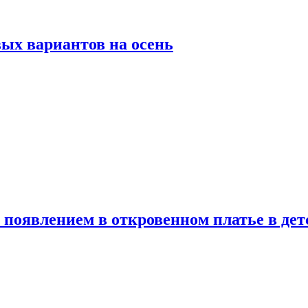
ых вариантов на осень
появлением в откровенном платье в дет