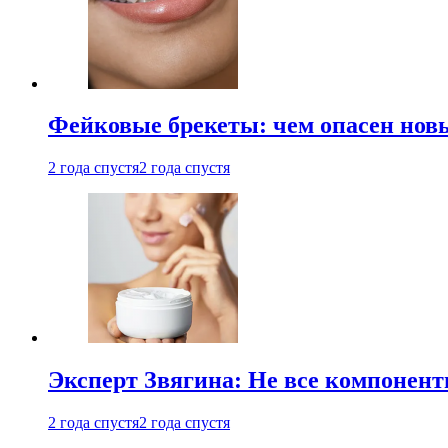
Фейковые брекеты: чем опасен новы
2 года спустя
2 года спустя
Эксперт Звягина: Не все компонент
2 года спустя
2 года спустя