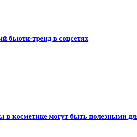
й бьюти-тренд в соцсетях
ы в косметике могут быть полезными дл