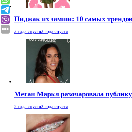
Пиджак из замши: 10 самых трендов
2 года спустя
2 года спустя
Меган Маркл разочаровала публику 
2 года спустя
2 года спустя