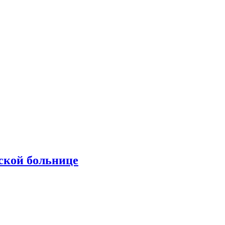
ской больнице