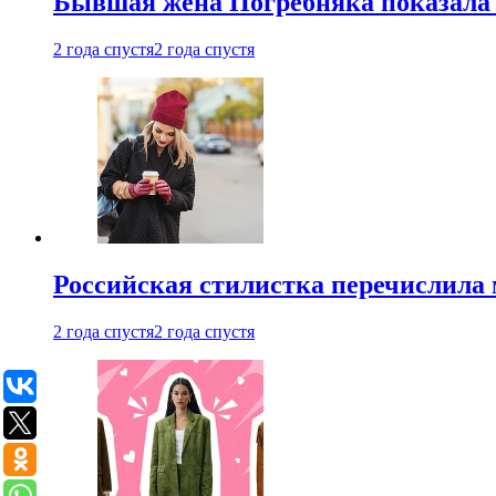
Бывшая жена Погребняка показала 
2 года спустя
2 года спустя
Российская стилистка перечислила 
2 года спустя
2 года спустя