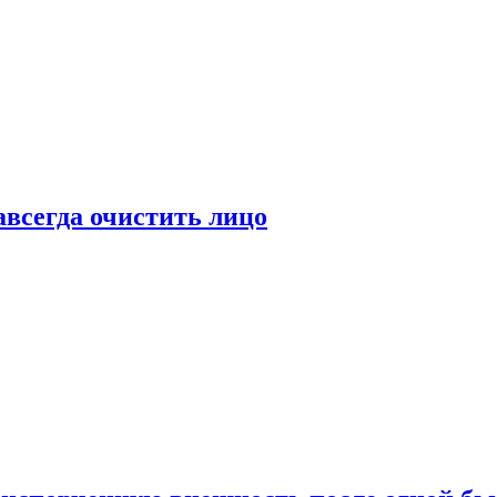
всегда очистить лицо