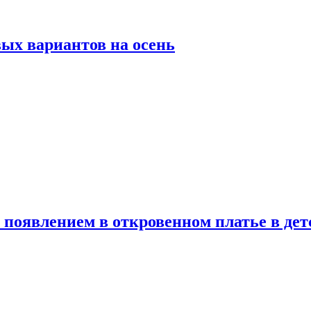
ых вариантов на осень
появлением в откровенном платье в дет