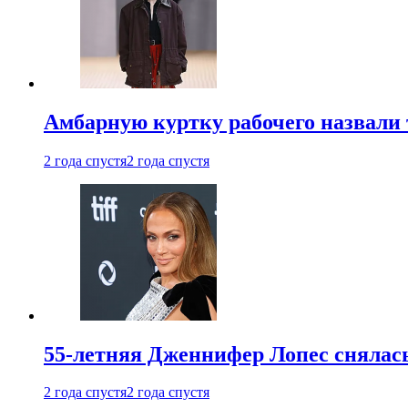
Амбарную куртку рабочего назвали
2 года спустя
2 года спустя
55-летняя Дженнифер Лопес снялась
2 года спустя
2 года спустя