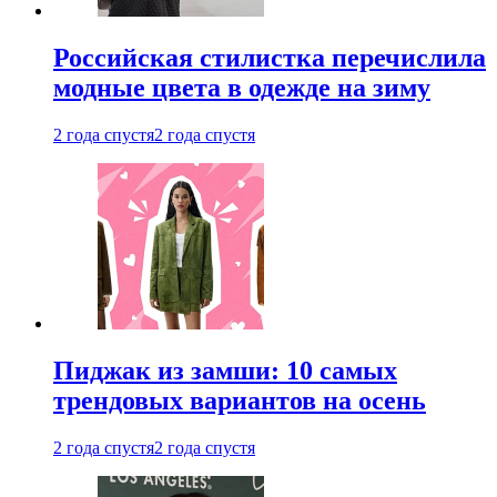
Российская стилистка перечислила
модные цвета в одежде на зиму
2 года спустя
2 года спустя
Пиджак из замши: 10 самых
трендовых вариантов на осень
2 года спустя
2 года спустя