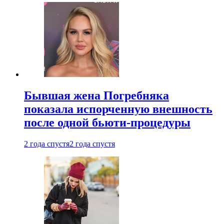
Бывшая жена Погребняка
показала испорченную внешность
после одной бьюти-процедуры
2 года спустя
2 года спустя