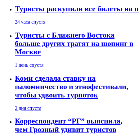
Туристы раскупили все билеты на п
24 часа спустя
Туристы с Ближнего Востока
больше других тратят на шопинг в
Москве
1 день спустя
Коми сделала ставку на
паломничество и этнофестивали,
чтобы удвоить турпоток
2 дня спустя
Корреспондент “РГ” выяснила,
чем Грозный удивит туристов