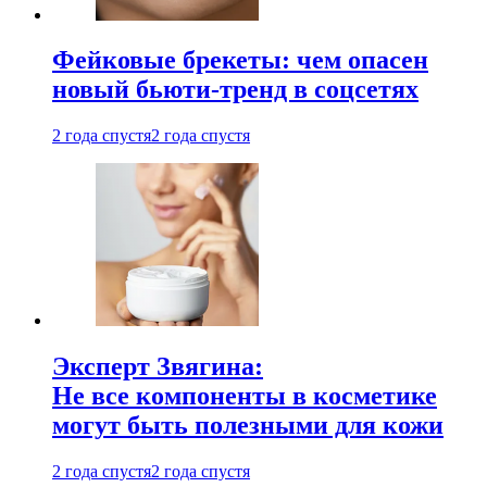
Фейковые брекеты: чем опасен
новый бьюти-тренд в соцсетях
2 года спустя
2 года спустя
Эксперт Звягина:
Не все компоненты в косметике
могут быть полезными для кожи
2 года спустя
2 года спустя