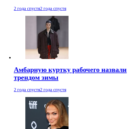
2 года спустя
2 года спустя
Амбарную куртку рабочего назвали
трендом зимы
2 года спустя
2 года спустя