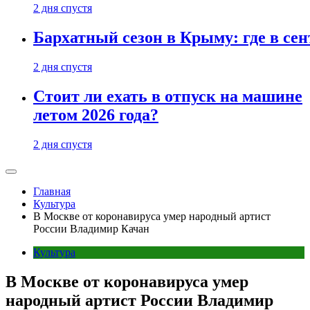
2 дня спустя
Бархатный сезон в Крыму: где в сен
2 дня спустя
Стоит ли ехать в отпуск на машине
летом 2026 года?
2 дня спустя
Главная
Культура
В Москве от коронавируса умер народный артист
России Владимир Качан
Культура
В Москве от коронавируса умер
народный артист России Владимир