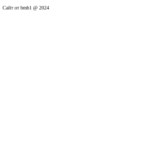
Сайт от bmb1 @ 2024