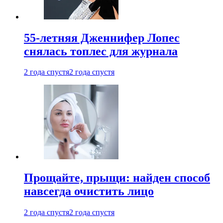
55-летняя Дженнифер Лопес
снялась топлес для журнала
2 года спустя
2 года спустя
Прощайте, прыщи: найден способ
навсегда очистить лицо
2 года спустя
2 года спустя