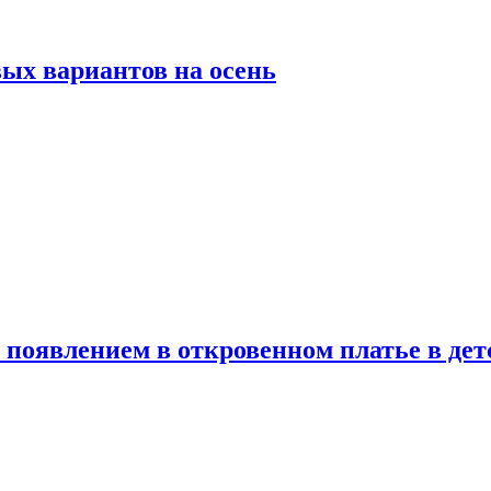
ых вариантов на осень
появлением в откровенном платье в дет