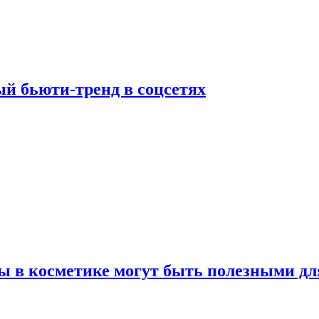
й бьюти-тренд в соцсетях
ы в косметике могут быть полезными дл