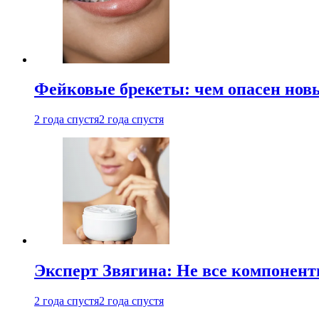
Фейковые брекеты: чем опасен новы
2 года спустя
2 года спустя
Эксперт Звягина: Не все компонент
2 года спустя
2 года спустя