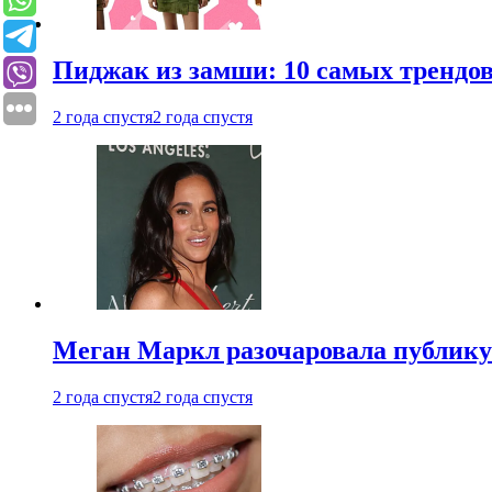
Пиджак из замши: 10 самых трендов
2 года спустя
2 года спустя
Меган Маркл разочаровала публику 
2 года спустя
2 года спустя