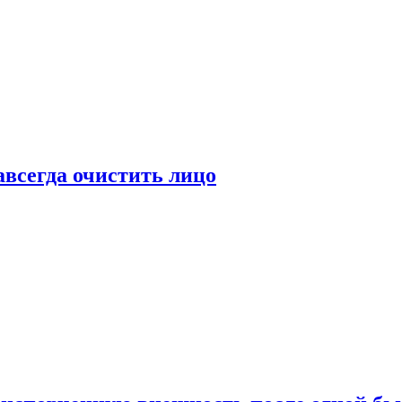
всегда очистить лицо