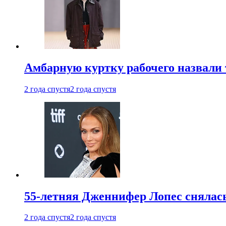
Амбарную куртку рабочего назвали
2 года спустя
2 года спустя
55-летняя Дженнифер Лопес снялась
2 года спустя
2 года спустя