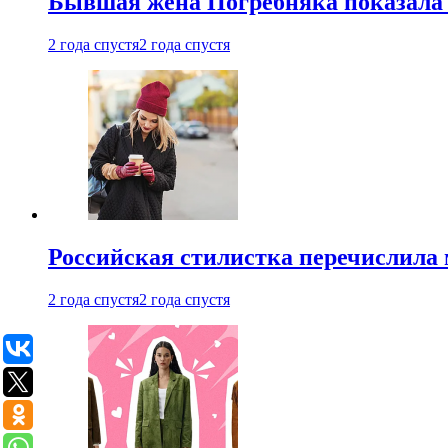
Бывшая жена Погребняка показала 
2 года спустя
2 года спустя
Российская стилистка перечислила 
2 года спустя
2 года спустя