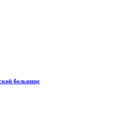
ской больнице