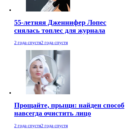
55-летняя Дженнифер Лопес
снялась топлес для журнала
2 года спустя
2 года спустя
Прощайте, прыщи: найден способ
навсегда очистить лицо
2 года спустя
2 года спустя