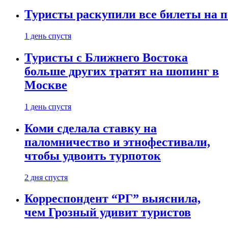
Туристы раскупили все билеты на п
1 день спустя
Туристы с Ближнего Востока
больше других тратят на шопинг в
Москве
1 день спустя
Коми сделала ставку на
паломничество и этнофестивали,
чтобы удвоить турпоток
2 дня спустя
Корреспондент “РГ” выяснила,
чем Грозный удивит туристов