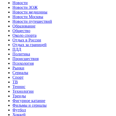
Новости
Новости ЗОЖ
Новости медицины
Новости Москвы
Новости путешествий
Образование
Общество
Около спорта
Отдых в России
Отдых за границей
ПДД
Политика
Происшествия
Психология
Рынки
Сериалы
Спорт
ТВ
Теннис
Технологии
Тренды
Фигурное катание
Фильмы и сериалы
Футбол
Хоккей