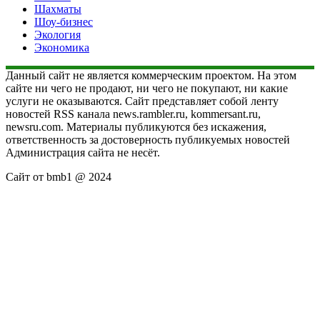
Шахматы
Шоу-бизнес
Экология
Экономика
Данный сайт не является коммерческим проектом. На этом
сайте ни чего не продают, ни чего не покупают, ни какие
услуги не оказываются. Сайт представляет собой ленту
новостей RSS канала news.rambler.ru, kommersant.ru,
newsru.com. Материалы публикуются без искажения,
ответственность за достоверность публикуемых новостей
Администрация сайта не несёт.
Сайт от bmb1 @ 2024