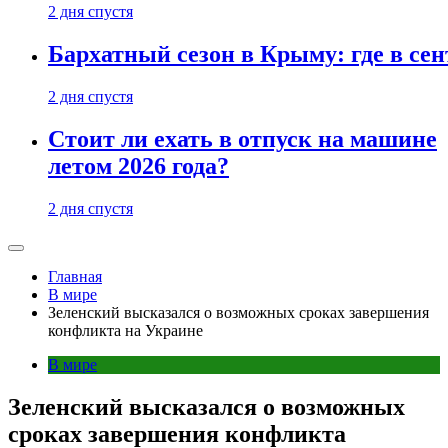
2 дня спустя
Бархатный сезон в Крыму: где в сен
2 дня спустя
Стоит ли ехать в отпуск на машине
летом 2026 года?
2 дня спустя
Главная
В мире
Зеленский высказался о возможных сроках завершения
конфликта на Украине
В мире
Зеленский высказался о возможных
сроках завершения конфликта