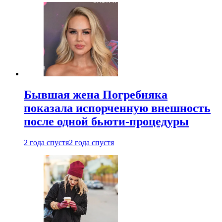
Бывшая жена Погребняка
показала испорченную внешность
после одной бьюти-процедуры
2 года спустя
2 года спустя