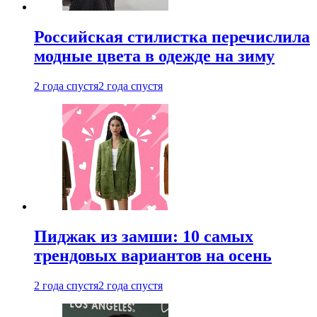
Российская стилистка перечислила
модные цвета в одежде на зиму
2 года спустя
2 года спустя
Пиджак из замши: 10 самых
трендовых вариантов на осень
2 года спустя
2 года спустя