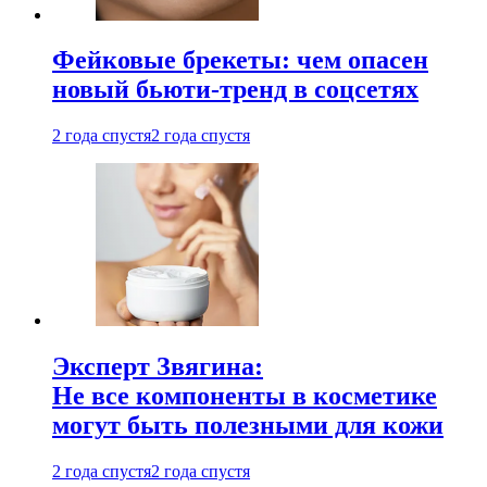
Фейковые брекеты: чем опасен
новый бьюти-тренд в соцсетях
2 года спустя
2 года спустя
Эксперт Звягина:
Не все компоненты в косметике
могут быть полезными для кожи
2 года спустя
2 года спустя