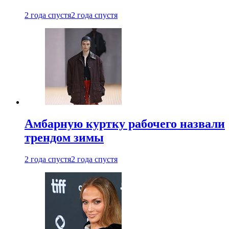
2 года спустя
2 года спустя
Амбарную куртку рабочего назвали
трендом зимы
2 года спустя
2 года спустя