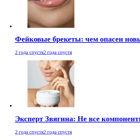
Фейковые брекеты: чем опасен новы
2 года спустя
2 года спустя
Эксперт Звягина: Не все компонент
2 года спустя
2 года спустя