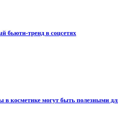
й бьюти-тренд в соцсетях
ы в косметике могут быть полезными дл