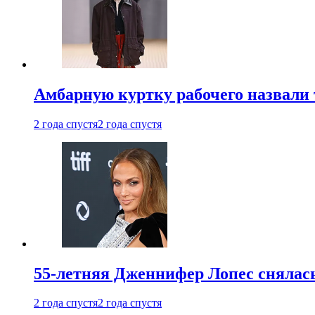
Амбарную куртку рабочего назвали
2 года спустя
2 года спустя
55-летняя Дженнифер Лопес снялась
2 года спустя
2 года спустя