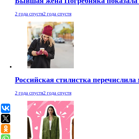
Бывшая жена Погребняка показала 
2 года спустя
2 года спустя
Российская стилистка перечислила 
2 года спустя
2 года спустя