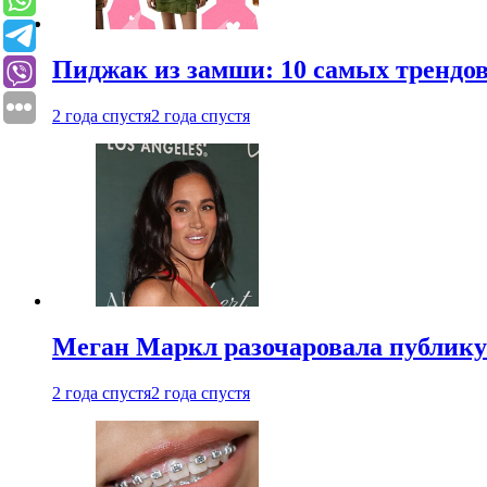
Пиджак из замши: 10 самых трендов
2 года спустя
2 года спустя
Меган Маркл разочаровала публику 
2 года спустя
2 года спустя