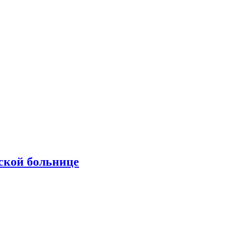
ской больнице