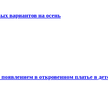
ых вариантов на осень
появлением в откровенном платье в дет