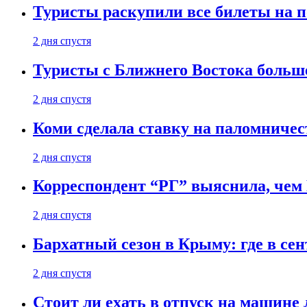
Туристы раскупили все билеты на п
2 дня спустя
Туристы с Ближнего Востока больше
2 дня спустя
Коми сделала ставку на паломничес
2 дня спустя
Корреспондент “РГ” выяснила, чем
2 дня спустя
Бархатный сезон в Крыму: где в сен
2 дня спустя
Стоит ли ехать в отпуск на машине 