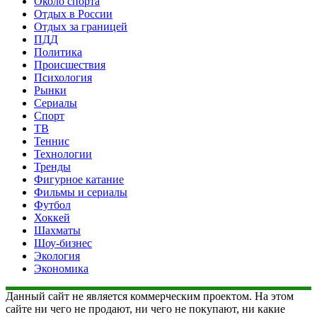
Около спорта
Отдых в России
Отдых за границей
ПДД
Политика
Происшествия
Психология
Рынки
Сериалы
Спорт
ТВ
Теннис
Технологии
Тренды
Фигурное катание
Фильмы и сериалы
Футбол
Хоккей
Шахматы
Шоу-бизнес
Экология
Экономика
Данный сайт не является коммерческим проектом. На этом
сайте ни чего не продают, ни чего не покупают, ни какие