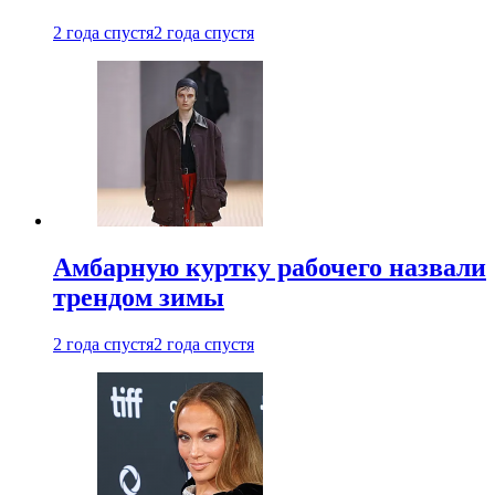
2 года спустя
2 года спустя
Амбарную куртку рабочего назвали
трендом зимы
2 года спустя
2 года спустя