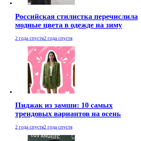
Российская стилистка перечислила
модные цвета в одежде на зиму
2 года спустя
2 года спустя
Пиджак из замши: 10 самых
трендовых вариантов на осень
2 года спустя
2 года спустя