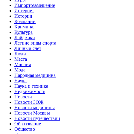
Импортозамещение
Интернет
Истории
Компании
Криминал
Культура
Лайфхаки
Летние виды спорта
Личный счет
Люди
Места
Мнения
Мода
Народная медицина
Наука
Наука и техника
Недвижимость
Новости
Новости ЗОЖ
Новости медицины
Новости Москвы
Новости путешествий
Образование
Общество