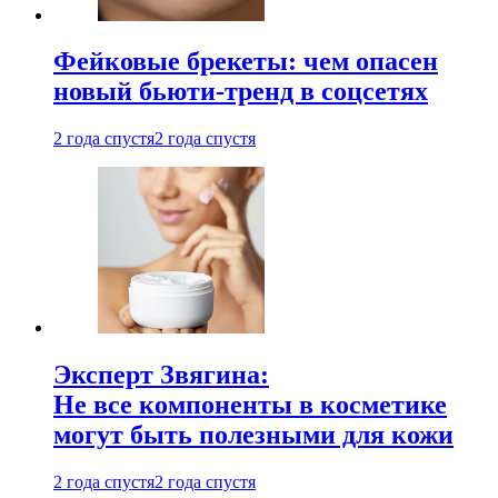
Фейковые брекеты: чем опасен
новый бьюти-тренд в соцсетях
2 года спустя
2 года спустя
Эксперт Звягина:
Не все компоненты в косметике
могут быть полезными для кожи
2 года спустя
2 года спустя