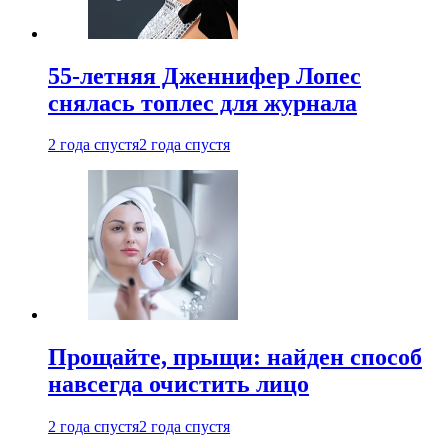
55-летняя Дженнифер Лопес
снялась топлес для журнала
2 года спустя
2 года спустя
Прощайте, прыщи: найден способ
навсегда очистить лицо
2 года спустя
2 года спустя