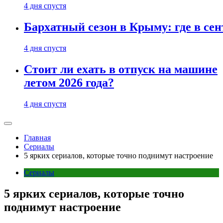
4 дня спустя
Бархатный сезон в Крыму: где в сен
4 дня спустя
Стоит ли ехать в отпуск на машине
летом 2026 года?
4 дня спустя
Главная
Сериалы
5 ярких сериалов, которые точно поднимут настроение
Сериалы
5 ярких сериалов, которые точно
поднимут настроение