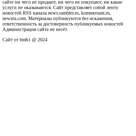
сайте ни чего не продают, ни чего не покупают, ни какие
услуги не оказываются. Сайт представляет собой ленту
новостей RSS канала news.rambler.ru, kommersant.ru,
newsru.com. Материалы публикуются без искажения,
ответственность за достоверность публикуемых новостей
Администрация сайта не несёт.
Сайт от bmb1 @ 2024