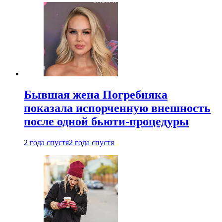
Бывшая жена Погребняка
показала испорченную внешность
после одной бьюти-процедуры
2 года спустя
2 года спустя