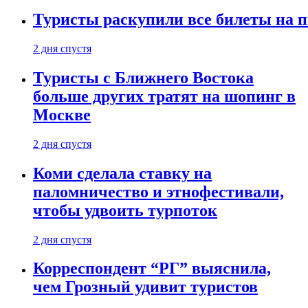
Туристы раскупили все билеты на п
2 дня спустя
Туристы с Ближнего Востока
больше других тратят на шопинг в
Москве
2 дня спустя
Коми сделала ставку на
паломничество и этнофестивали,
чтобы удвоить турпоток
2 дня спустя
Корреспондент “РГ” выяснила,
чем Грозный удивит туристов