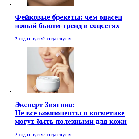
Фейковые брекеты: чем опасен
новый бьюти-тренд в соцсетях
2 года спустя
2 года спустя
Эксперт Звягина:
Не все компоненты в косметике
могут быть полезными для кожи
2 года спустя
2 года спустя