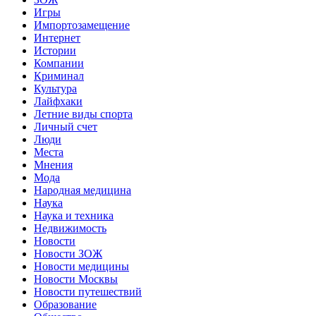
Игры
Импортозамещение
Интернет
Истории
Компании
Криминал
Культура
Лайфхаки
Летние виды спорта
Личный счет
Люди
Места
Мнения
Мода
Народная медицина
Наука
Наука и техника
Недвижимость
Новости
Новости ЗОЖ
Новости медицины
Новости Москвы
Новости путешествий
Образование