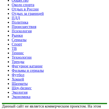
Общество
Около спорта
Отдых в России
Отдых за границей
ПДД
Политика
Происшествия
Психология
Рынки
Сериалы
Спорт
ТВ
Теннис
Технологии
Тренды
Фигурное катание
Фильмы и сериалы
Футбол
Хоккей
Шахматы
Шоу-бизнес
Экология
Экономика
Данный сайт не является коммерческим проектом. На этом