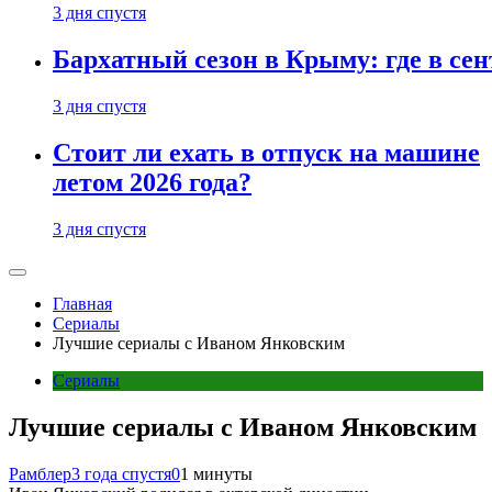
3 дня спустя
Бархатный сезон в Крыму: где в сен
3 дня спустя
Стоит ли ехать в отпуск на машине
летом 2026 года?
3 дня спустя
Главная
Сериалы
Лучшие сериалы с Иваном Янковским
Сериалы
Лучшие сериалы с Иваном Янковским
Рамблер
3 года спустя
0
1 минуты