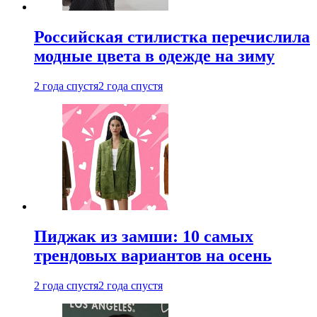
Российская стилистка перечислила
модные цвета в одежде на зиму
2 года спустя
2 года спустя
Пиджак из замши: 10 самых
трендовых вариантов на осень
2 года спустя
2 года спустя