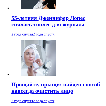
55-летняя Дженнифер Лопес
снялась топлес для журнала
2 года спустя
2 года спустя
Прощайте, прыщи: найден способ
навсегда очистить лицо
2 года спустя
2 года спустя