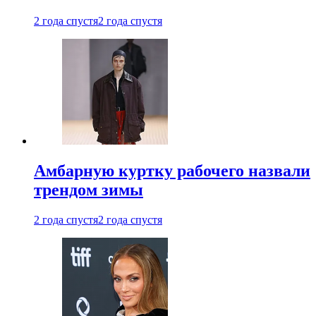
2 года спустя
2 года спустя
Амбарную куртку рабочего назвали
трендом зимы
2 года спустя
2 года спустя