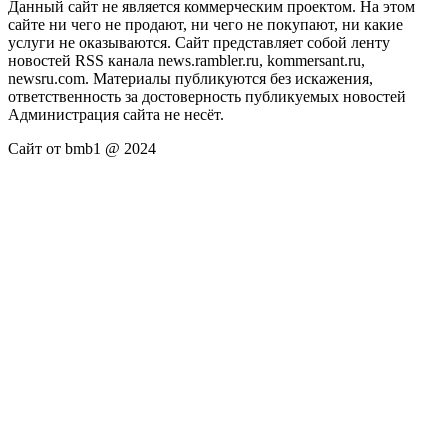
Данный сайт не является коммерческим проектом. На этом
сайте ни чего не продают, ни чего не покупают, ни какие
услуги не оказываются. Сайт представляет собой ленту
новостей RSS канала news.rambler.ru, kommersant.ru,
newsru.com. Материалы публикуются без искажения,
ответственность за достоверность публикуемых новостей
Администрация сайта не несёт.
Сайт от bmb1 @ 2024