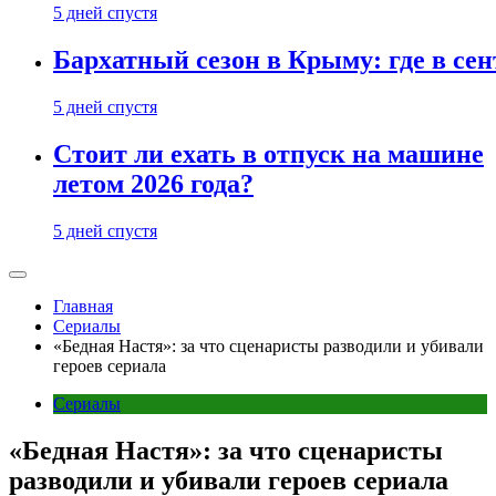
5 дней спустя
Бархатный сезон в Крыму: где в сен
5 дней спустя
Стоит ли ехать в отпуск на машине
летом 2026 года?
5 дней спустя
Главная
Сериалы
«Бедная Настя»: за что сценаристы разводили и убивали
героев сериала
Сериалы
«Бедная Настя»: за что сценаристы
разводили и убивали героев сериала