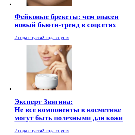
Фейковые брекеты: чем опасен
новый бьюти-тренд в соцсетях
2 года спустя
2 года спустя
Эксперт Звягина:
Не все компоненты в косметике
могут быть полезными для кожи
2 года спустя
2 года спустя