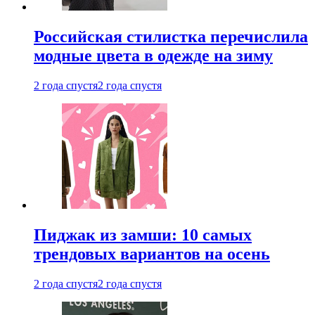
Российская стилистка перечислила
модные цвета в одежде на зиму
2 года спустя
2 года спустя
Пиджак из замши: 10 самых
трендовых вариантов на осень
2 года спустя
2 года спустя