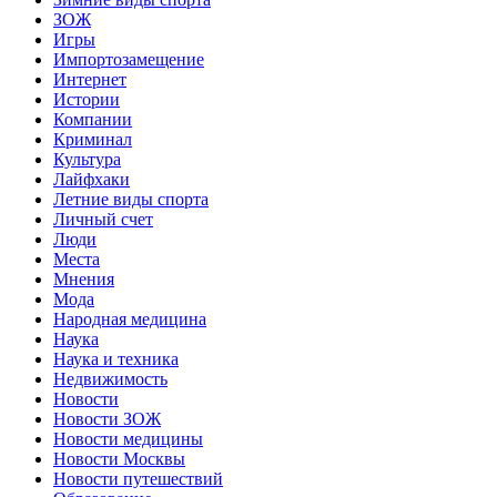
ЗОЖ
Игры
Импортозамещение
Интернет
Истории
Компании
Криминал
Культура
Лайфхаки
Летние виды спорта
Личный счет
Люди
Места
Мнения
Мода
Народная медицина
Наука
Наука и техника
Недвижимость
Новости
Новости ЗОЖ
Новости медицины
Новости Москвы
Новости путешествий