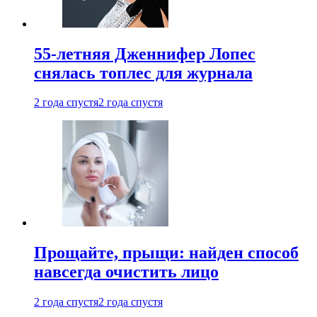
55-летняя Дженнифер Лопес
снялась топлес для журнала
2 года спустя
2 года спустя
Прощайте, прыщи: найден способ
навсегда очистить лицо
2 года спустя
2 года спустя