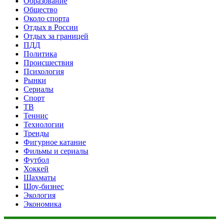
Образование
Общество
Около спорта
Отдых в России
Отдых за границей
ПДД
Политика
Происшествия
Психология
Рынки
Сериалы
Спорт
ТВ
Теннис
Технологии
Тренды
Фигурное катание
Фильмы и сериалы
Футбол
Хоккей
Шахматы
Шоу-бизнес
Экология
Экономика