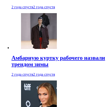
2 года спустя
2 года спустя
Амбарную куртку рабочего назвали
трендом зимы
2 года спустя
2 года спустя