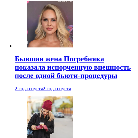
Бывшая жена Погребняка
показала испорченную внешность
после одной бьюти-процедуры
2 года спустя
2 года спустя