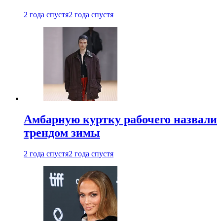
2 года спустя
2 года спустя
Амбарную куртку рабочего назвали
трендом зимы
2 года спустя
2 года спустя