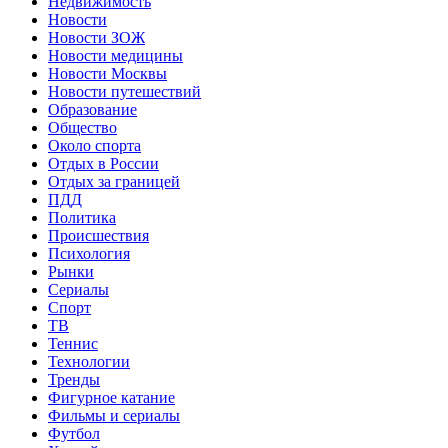
Недвижимость
Новости
Новости ЗОЖ
Новости медицины
Новости Москвы
Новости путешествий
Образование
Общество
Около спорта
Отдых в России
Отдых за границей
ПДД
Политика
Происшествия
Психология
Рынки
Сериалы
Спорт
ТВ
Теннис
Технологии
Тренды
Фигурное катание
Фильмы и сериалы
Футбол