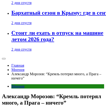
2 дня спустя
Бархатный сезон в Крыму: где в сен
2 дня спустя
Стоит ли ехать в отпуск на машине
летом 2026 года?
2 дня спустя
Главная
Мнения
Александр Морозов: “Кремль потерял много, а Прага –
ничего”
Мнения
Александр Морозов: “Кремль потерял
много, а Прага – ничего”