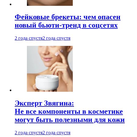
Фейковые брекеты: чем опасен
новый бьюти-тренд в соцсетях
2 года спустя
2 года спустя
Эксперт Звягина:
Не все компоненты в косметике
могут быть полезными для кожи
2 года спустя
2 года спустя