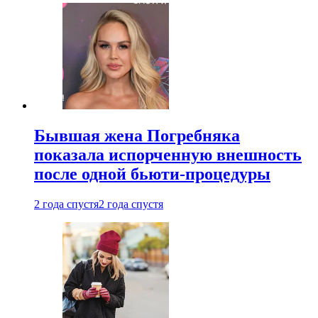
Бывшая жена Погребняка
показала испорченную внешность
после одной бьюти-процедуры
2 года спустя
2 года спустя