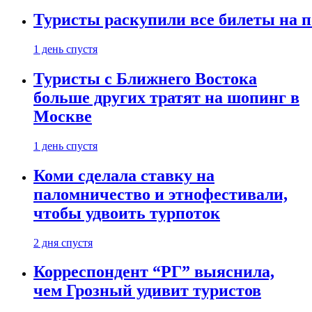
Туристы раскупили все билеты на п
1 день спустя
Туристы с Ближнего Востока
больше других тратят на шопинг в
Москве
1 день спустя
Коми сделала ставку на
паломничество и этнофестивали,
чтобы удвоить турпоток
2 дня спустя
Корреспондент “РГ” выяснила,
чем Грозный удивит туристов