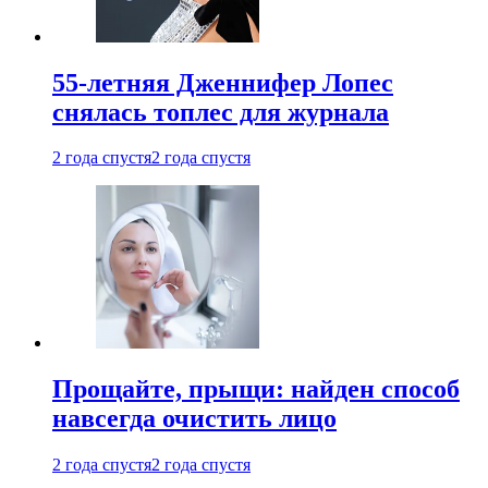
55-летняя Дженнифер Лопес
снялась топлес для журнала
2 года спустя
2 года спустя
Прощайте, прыщи: найден способ
навсегда очистить лицо
2 года спустя
2 года спустя