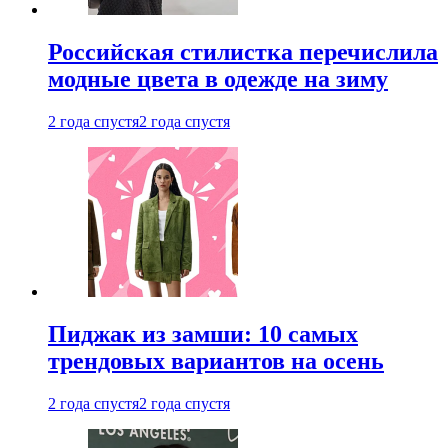
Российская стилистка перечислила
модные цвета в одежде на зиму
2 года спустя
2 года спустя
Пиджак из замши: 10 самых
трендовых вариантов на осень
2 года спустя
2 года спустя