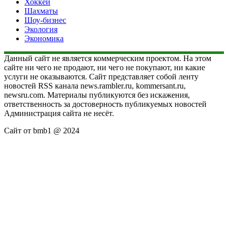
Хоккей
Шахматы
Шоу-бизнес
Экология
Экономика
Данный сайт не является коммерческим проектом. На этом
сайте ни чего не продают, ни чего не покупают, ни какие
услуги не оказываются. Сайт представляет собой ленту
новостей RSS канала news.rambler.ru, kommersant.ru,
newsru.com. Материалы публикуются без искажения,
ответственность за достоверность публикуемых новостей
Администрация сайта не несёт.
Сайт от bmb1 @ 2024