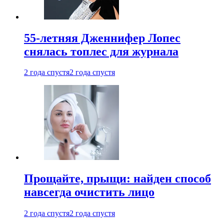
55-летняя Дженнифер Лопес
снялась топлес для журнала
2 года спустя
2 года спустя
Прощайте, прыщи: найден способ
навсегда очистить лицо
2 года спустя
2 года спустя