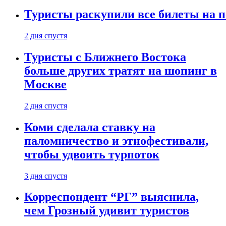
Туристы раскупили все билеты на п
2 дня спустя
Туристы с Ближнего Востока
больше других тратят на шопинг в
Москве
2 дня спустя
Коми сделала ставку на
паломничество и этнофестивали,
чтобы удвоить турпоток
3 дня спустя
Корреспондент “РГ” выяснила,
чем Грозный удивит туристов