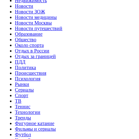
Недвижимость
Новости
Новости ЗОЖ
Новости медицины
Новости Москвы
Новости путешествий
Образование
Общество
Около спорта
Отдых в России
Отдых за границей
ПДД
Политика
Происшествия
Психология
Рынки
Сериалы
Спорт
ТВ
Теннис
Технологии
Тренды
Фигурное катание
Фильмы и сериалы
Футбол