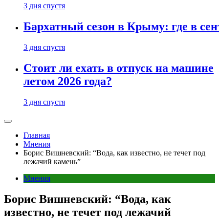
3 дня спустя
Бархатный сезон в Крыму: где в сен
3 дня спустя
Стоит ли ехать в отпуск на машине
летом 2026 года?
3 дня спустя
Главная
Мнения
Борис Вишневский: “Вода, как известно, не течет под
лежачий камень”
Мнения
Борис Вишневский: “Вода, как
известно, не течет под лежачий