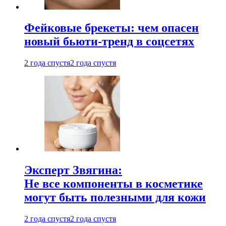
Фейковые брекеты: чем опасен
новый бьюти-тренд в соцсетях
2 года спустя
2 года спустя
Эксперт Звягина:
Не все компоненты в косметике
могут быть полезными для кожи
2 года спустя
2 года спустя