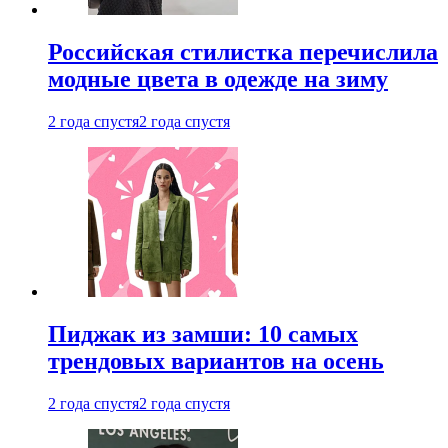
Российская стилистка перечислила
модные цвета в одежде на зиму
2 года спустя
2 года спустя
Пиджак из замши: 10 самых
трендовых вариантов на осень
2 года спустя
2 года спустя