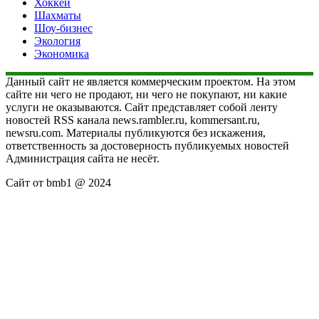
Хоккей
Шахматы
Шоу-бизнес
Экология
Экономика
Данный сайт не является коммерческим проектом. На этом
сайте ни чего не продают, ни чего не покупают, ни какие
услуги не оказываются. Сайт представляет собой ленту
новостей RSS канала news.rambler.ru, kommersant.ru,
newsru.com. Материалы публикуются без искажения,
ответственность за достоверность публикуемых новостей
Администрация сайта не несёт.
Сайт от bmb1 @ 2024