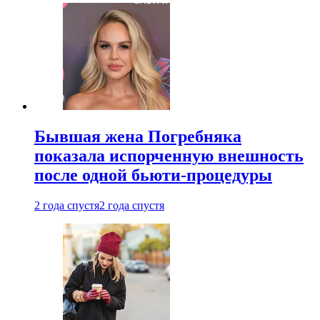
Бывшая жена Погребняка
показала испорченную внешность
после одной бьюти-процедуры
2 года спустя
2 года спустя