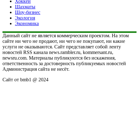
Хоккей
Шахматы
Шоу-бизнес
Экология
Экономика
Данный сайт не является коммерческим проектом. На этом
сайте ни чего не продают, ни чего не покупают, ни какие
услуги не оказываются. Сайт представляет собой ленту
новостей RSS канала news.rambler.ru, kommersant.ru,
newsru.com. Материалы публикуются без искажения,
ответственность за достоверность публикуемых новостей
Администрация сайта не несёт.
Сайт от bmb1 @ 2024