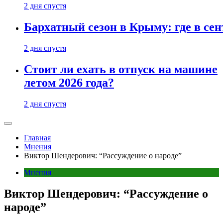
2 дня спустя
Бархатный сезон в Крыму: где в сен
2 дня спустя
Стоит ли ехать в отпуск на машине
летом 2026 года?
2 дня спустя
Главная
Мнения
Виктор Шендерович: “Рассуждение о народе”
Мнения
Виктор Шендерович: “Рассуждение о
народе”