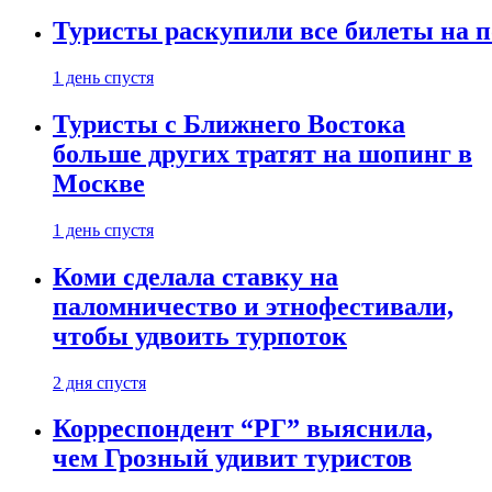
Туристы раскупили все билеты на п
1 день спустя
Туристы с Ближнего Востока
больше других тратят на шопинг в
Москве
1 день спустя
Коми сделала ставку на
паломничество и этнофестивали,
чтобы удвоить турпоток
2 дня спустя
Корреспондент “РГ” выяснила,
чем Грозный удивит туристов