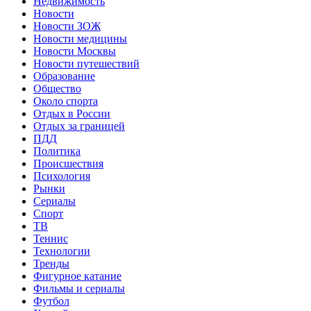
Недвижимость
Новости
Новости ЗОЖ
Новости медицины
Новости Москвы
Новости путешествий
Образование
Общество
Около спорта
Отдых в России
Отдых за границей
ПДД
Политика
Происшествия
Психология
Рынки
Сериалы
Спорт
ТВ
Теннис
Технологии
Тренды
Фигурное катание
Фильмы и сериалы
Футбол