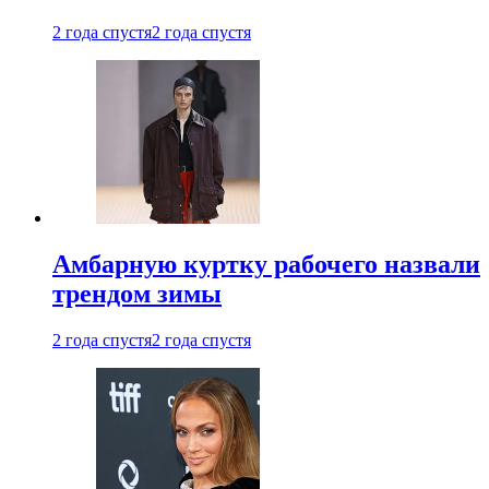
2 года спустя
2 года спустя
Амбарную куртку рабочего назвали
трендом зимы
2 года спустя
2 года спустя