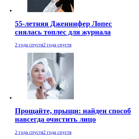
55-летняя Дженнифер Лопес
снялась топлес для журнала
2 года спустя
2 года спустя
Прощайте, прыщи: найден способ
навсегда очистить лицо
2 года спустя
2 года спустя