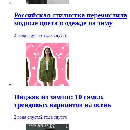
Российская стилистка перечислила
модные цвета в одежде на зиму
2 года спустя
2 года спустя
Пиджак из замши: 10 самых
трендовых вариантов на осень
2 года спустя
2 года спустя