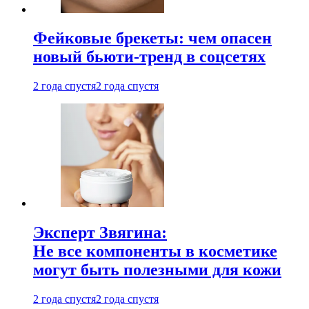
Фейковые брекеты: чем опасен
новый бьюти-тренд в соцсетях
2 года спустя
2 года спустя
Эксперт Звягина:
Не все компоненты в косметике
могут быть полезными для кожи
2 года спустя
2 года спустя