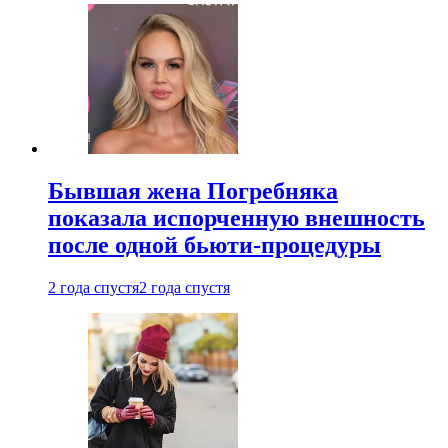
Бывшая жена Погребняка
показала испорченную внешность
после одной бьюти-процедуры
2 года спустя
2 года спустя