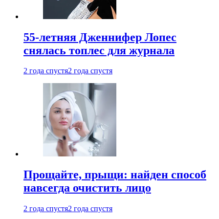
55-летняя Дженнифер Лопес
снялась топлес для журнала
2 года спустя
2 года спустя
Прощайте, прыщи: найден способ
навсегда очистить лицо
2 года спустя
2 года спустя