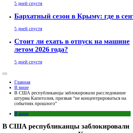
5 дней спустя
Бархатный сезон в Крыму: где в сен
5 дней спустя
Стоит ли ехать в отпуск на машине
летом 2026 года?
5 дней спустя
Главная
В мире
В США республиканцы заблокировали расследование
штурма Капитолия, призвав “не концентрироваться на
событиях прошлого”
В мире
В США республиканцы заблокировали