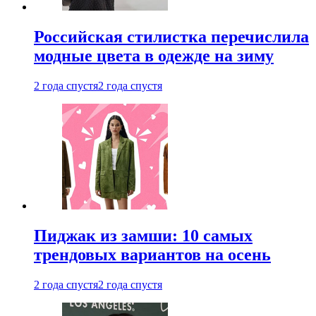
Российская стилистка перечислила
модные цвета в одежде на зиму
2 года спустя
2 года спустя
Пиджак из замши: 10 самых
трендовых вариантов на осень
2 года спустя
2 года спустя