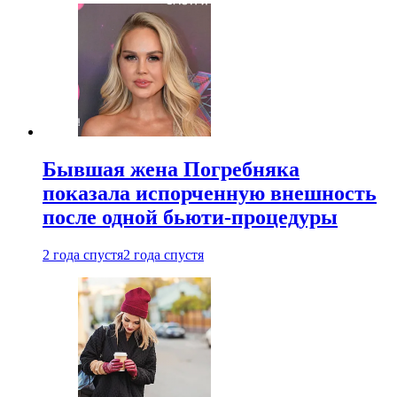
Бывшая жена Погребняка
показала испорченную внешность
после одной бьюти-процедуры
2 года спустя
2 года спустя