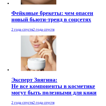
Фейковые брекеты: чем опасен
новый бьюти-тренд в соцсетях
2 года спустя
2 года спустя
Эксперт Звягина:
Не все компоненты в косметике
могут быть полезными для кожи
2 года спустя
2 года спустя