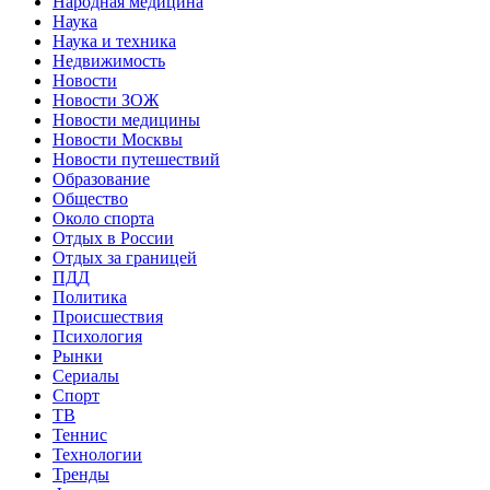
Народная медицина
Наука
Наука и техника
Недвижимость
Новости
Новости ЗОЖ
Новости медицины
Новости Москвы
Новости путешествий
Образование
Общество
Около спорта
Отдых в России
Отдых за границей
ПДД
Политика
Происшествия
Психология
Рынки
Сериалы
Спорт
ТВ
Теннис
Технологии
Тренды