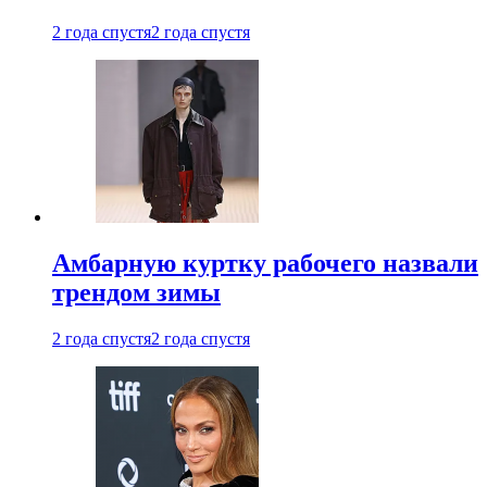
2 года спустя
2 года спустя
Амбарную куртку рабочего назвали
трендом зимы
2 года спустя
2 года спустя