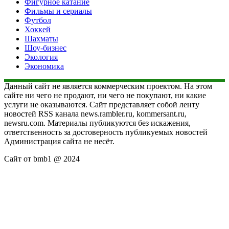
Фигурное катание
Фильмы и сериалы
Футбол
Хоккей
Шахматы
Шоу-бизнес
Экология
Экономика
Данный сайт не является коммерческим проектом. На этом
сайте ни чего не продают, ни чего не покупают, ни какие
услуги не оказываются. Сайт представляет собой ленту
новостей RSS канала news.rambler.ru, kommersant.ru,
newsru.com. Материалы публикуются без искажения,
ответственность за достоверность публикуемых новостей
Администрация сайта не несёт.
Сайт от bmb1 @ 2024