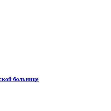
ской больнице