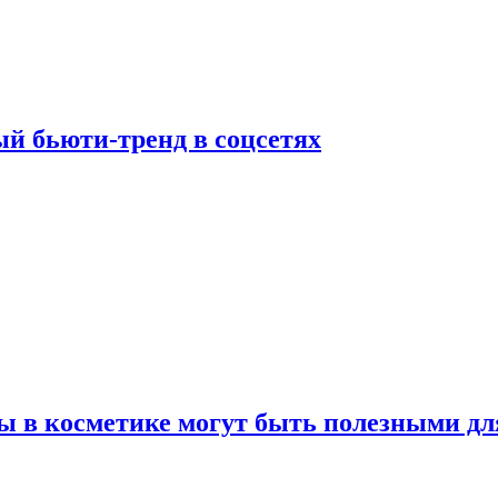
й бьюти-тренд в соцсетях
ы в косметике могут быть полезными дл