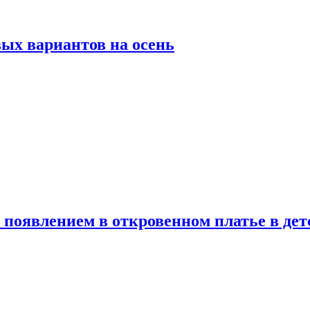
ых вариантов на осень
появлением в откровенном платье в дет