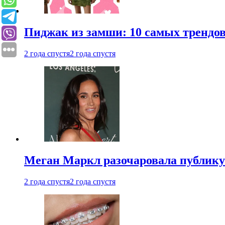
Пиджак из замши: 10 самых трендов
2 года спустя
2 года спустя
Меган Маркл разочаровала публику 
2 года спустя
2 года спустя