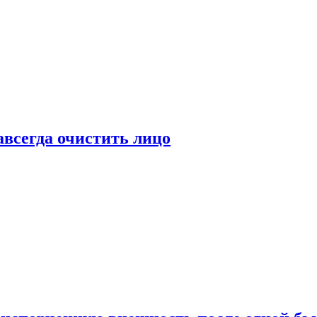
всегда очистить лицо