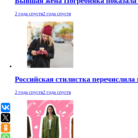
Бывшая жена Погребняка показала 
2 года спустя
2 года спустя
Российская стилистка перечислила 
2 года спустя
2 года спустя