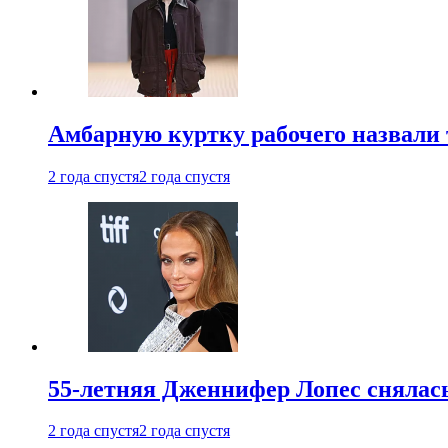
Амбарную куртку рабочего назвали
2 года спустя
2 года спустя
55-летняя Дженнифер Лопес снялась
2 года спустя
2 года спустя