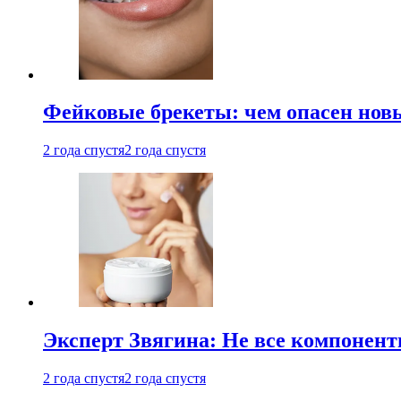
Фейковые брекеты: чем опасен новы
2 года спустя
2 года спустя
Эксперт Звягина: Не все компонент
2 года спустя
2 года спустя