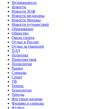
Недвижимость
Новости
Новости ЗОЖ
Новости медицины
Новости Москвы
Новости путешествий
Образование
Общество
Около спорта
Отдых в России
Отдых за границей
ПДД
Политика
Происшествия
Психология
Рынки
Сериалы
Спорт
ТВ
Теннис
Технологии
Тренды
Фигурное катание
Фильмы и сериалы
Футбол