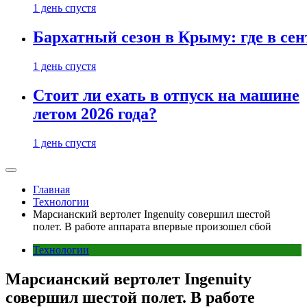
1 день спустя
Бархатный сезон в Крыму: где в сен
1 день спустя
Стоит ли ехать в отпуск на машине
летом 2026 года?
1 день спустя
Главная
Технологии
Марсианский вертолет Ingenuity совершил шестой
полет. В работе аппарата впервые произошел сбой
Технологии
Марсианский вертолет Ingenuity
совершил шестой полет. В работе