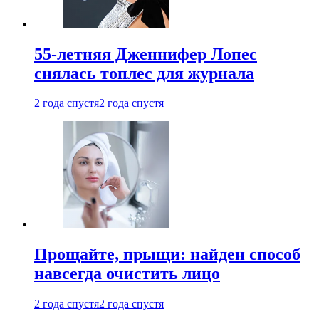
55-летняя Дженнифер Лопес
снялась топлес для журнала
2 года спустя
2 года спустя
Прощайте, прыщи: найден способ
навсегда очистить лицо
2 года спустя
2 года спустя