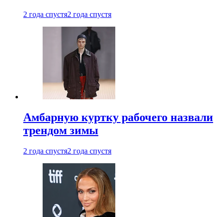
2 года спустя
2 года спустя
Амбарную куртку рабочего назвали
трендом зимы
2 года спустя
2 года спустя