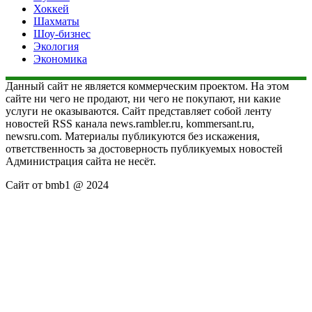
Хоккей
Шахматы
Шоу-бизнес
Экология
Экономика
Данный сайт не является коммерческим проектом. На этом
сайте ни чего не продают, ни чего не покупают, ни какие
услуги не оказываются. Сайт представляет собой ленту
новостей RSS канала news.rambler.ru, kommersant.ru,
newsru.com. Материалы публикуются без искажения,
ответственность за достоверность публикуемых новостей
Администрация сайта не несёт.
Сайт от bmb1 @ 2024