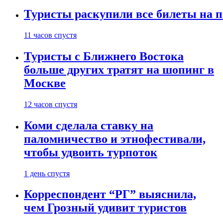
Туристы раскупили все билеты на п
11 часов спустя
Туристы с Ближнего Востока
больше других тратят на шопинг в
Москве
12 часов спустя
Коми сделала ставку на
паломничество и этнофестивали,
чтобы удвоить турпоток
1 день спустя
Корреспондент “РГ” выяснила,
чем Грозный удивит туристов