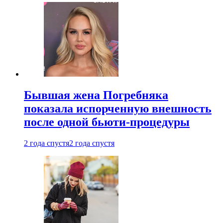
Бывшая жена Погребняка
показала испорченную внешность
после одной бьюти-процедуры
2 года спустя
2 года спустя