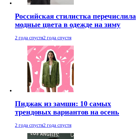
Российская стилистка перечислила
модные цвета в одежде на зиму
2 года спустя
2 года спустя
Пиджак из замши: 10 самых
трендовых вариантов на осень
2 года спустя
2 года спустя