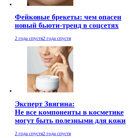
Фейковые брекеты: чем опасен
новый бьюти-тренд в соцсетях
2 года спустя
2 года спустя
Эксперт Звягина:
Не все компоненты в косметике
могут быть полезными для кожи
2 года спустя
2 года спустя