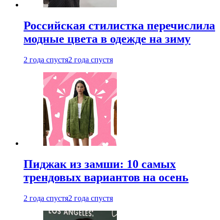
Российская стилистка перечислила
модные цвета в одежде на зиму
2 года спустя
2 года спустя
Пиджак из замши: 10 самых
трендовых вариантов на осень
2 года спустя
2 года спустя