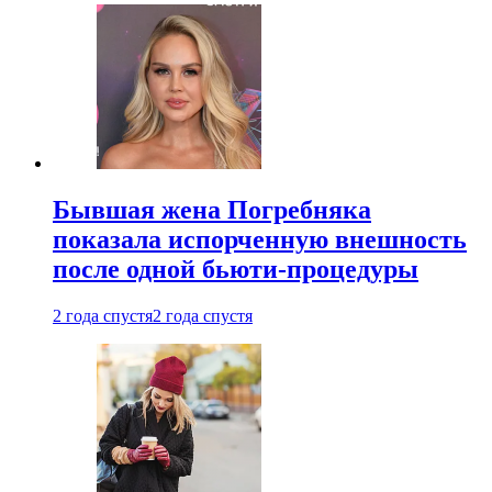
Бывшая жена Погребняка
показала испорченную внешность
после одной бьюти-процедуры
2 года спустя
2 года спустя