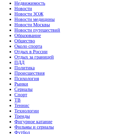
Недвижимость
Новости
Новости ЗОЖ
Новости медицины
Новости Москвы
Новости путешествий
Образование
Общество
Около спорта
Отдых в России
Отдых за границей
ПДД
Политика
Происшествия
Психология
Рынки
Сериалы
Спорт
ТВ
Теннис
Технологии
Тренды
Фигурное катание
Фильмы и сериалы
Футбол