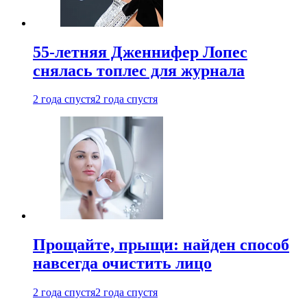
55-летняя Дженнифер Лопес
снялась топлес для журнала
2 года спустя
2 года спустя
Прощайте, прыщи: найден способ
навсегда очистить лицо
2 года спустя
2 года спустя