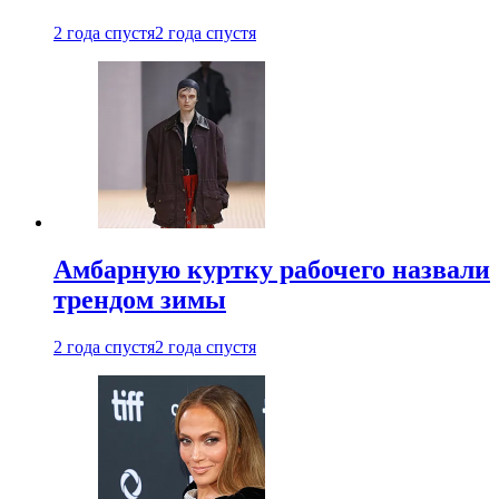
2 года спустя
2 года спустя
Амбарную куртку рабочего назвали
трендом зимы
2 года спустя
2 года спустя