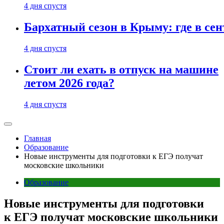
4 дня спустя
Бархатный сезон в Крыму: где в сен
4 дня спустя
Стоит ли ехать в отпуск на машине
летом 2026 года?
4 дня спустя
Главная
Образование
Новые инструменты для подготовки к ЕГЭ получат
московские школьники
Образование
Новые инструменты для подготовки
к ЕГЭ получат московские школьники