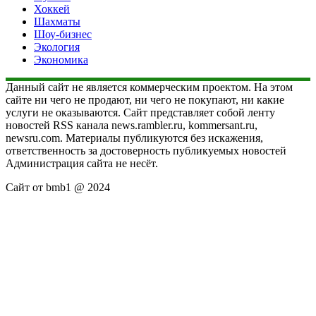
Хоккей
Шахматы
Шоу-бизнес
Экология
Экономика
Данный сайт не является коммерческим проектом. На этом
сайте ни чего не продают, ни чего не покупают, ни какие
услуги не оказываются. Сайт представляет собой ленту
новостей RSS канала news.rambler.ru, kommersant.ru,
newsru.com. Материалы публикуются без искажения,
ответственность за достоверность публикуемых новостей
Администрация сайта не несёт.
Сайт от bmb1 @ 2024