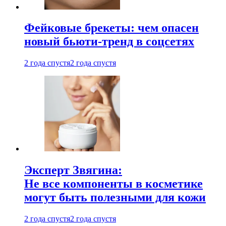
Фейковые брекеты: чем опасен
новый бьюти-тренд в соцсетях
2 года спустя
2 года спустя
Эксперт Звягина:
Не все компоненты в косметике
могут быть полезными для кожи
2 года спустя
2 года спустя