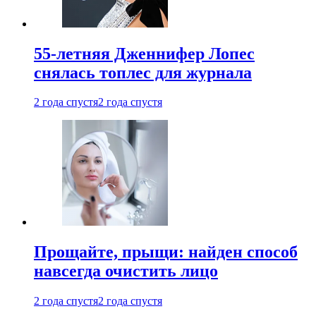
55-летняя Дженнифер Лопес
снялась топлес для журнала
2 года спустя
2 года спустя
Прощайте, прыщи: найден способ
навсегда очистить лицо
2 года спустя
2 года спустя