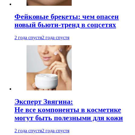
Фейковые брекеты: чем опасен
новый бьюти-тренд в соцсетях
2 года спустя
2 года спустя
Эксперт Звягина:
Не все компоненты в косметике
могут быть полезными для кожи
2 года спустя
2 года спустя