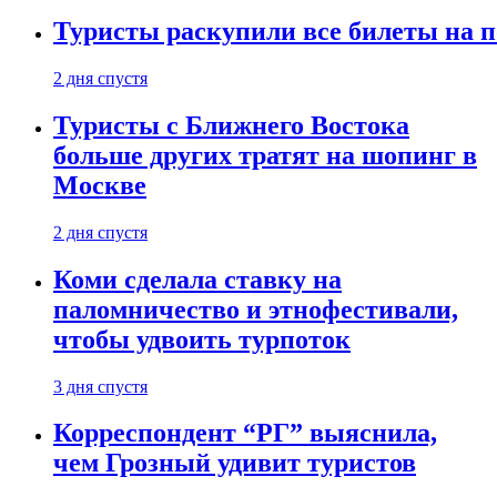
Туристы раскупили все билеты на п
2 дня спустя
Туристы с Ближнего Востока
больше других тратят на шопинг в
Москве
2 дня спустя
Коми сделала ставку на
паломничество и этнофестивали,
чтобы удвоить турпоток
3 дня спустя
Корреспондент “РГ” выяснила,
чем Грозный удивит туристов