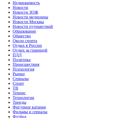
Недвижимость
Новости
Новости ЗОЖ
Новости медицины
Новости Москвы
Новости путешествий
Образование
Общество
Около спорта
Отдых в России
Отдых за границей
ПДД
Политика
Происшествия
Психология
Рынки
Сериалы
Спорт
ТВ
Теннис
Технологии
Тренды
Фигурное катание
Фильмы и сериалы
Футбол