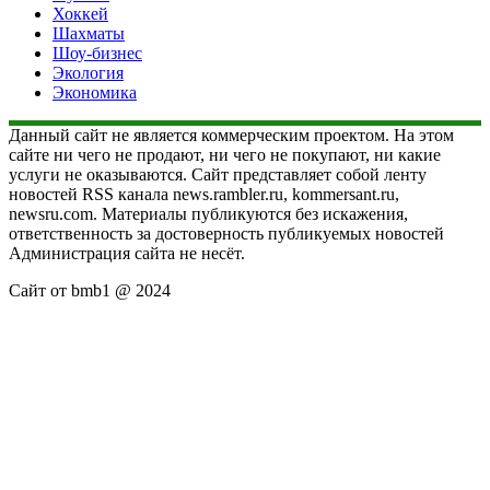
Хоккей
Шахматы
Шоу-бизнес
Экология
Экономика
Данный сайт не является коммерческим проектом. На этом
сайте ни чего не продают, ни чего не покупают, ни какие
услуги не оказываются. Сайт представляет собой ленту
новостей RSS канала news.rambler.ru, kommersant.ru,
newsru.com. Материалы публикуются без искажения,
ответственность за достоверность публикуемых новостей
Администрация сайта не несёт.
Сайт от bmb1 @ 2024