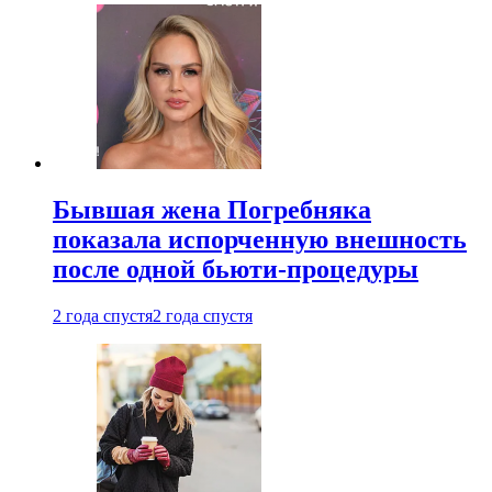
Бывшая жена Погребняка
показала испорченную внешность
после одной бьюти-процедуры
2 года спустя
2 года спустя