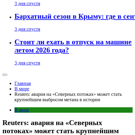
3 дня спустя
Бархатный сезон в Крыму: где в сен
3 дня спустя
Стоит ли ехать в отпуск на машине
летом 2026 года?
3 дня спустя
Главная
В мире
Reuters: авария на «Северных потоках» может стать
крупнейшим выбросом метана в истории
В мире
Reuters: авария на «Северных
потоках» может стать крупнейшим