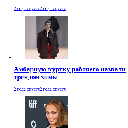
2 года спустя
2 года спустя
Амбарную куртку рабочего назвали
трендом зимы
2 года спустя
2 года спустя