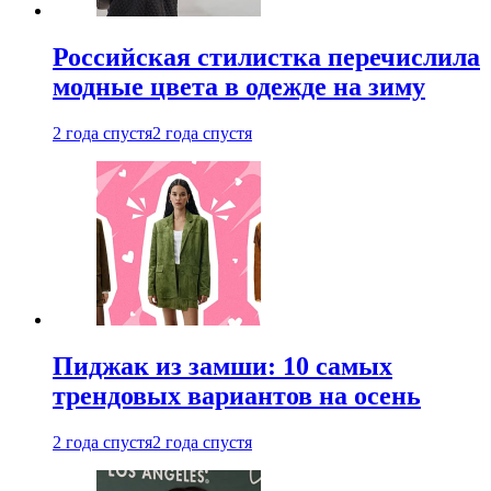
Российская стилистка перечислила
модные цвета в одежде на зиму
2 года спустя
2 года спустя
Пиджак из замши: 10 самых
трендовых вариантов на осень
2 года спустя
2 года спустя