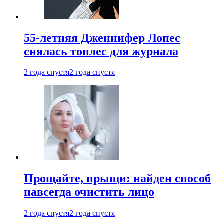
55-летняя Дженнифер Лопес
снялась топлес для журнала
2 года спустя
2 года спустя
Прощайте, прыщи: найден способ
навсегда очистить лицо
2 года спустя
2 года спустя