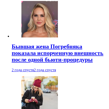
Бывшая жена Погребняка
показала испорченную внешность
после одной бьюти-процедуры
2 года спустя
2 года спустя