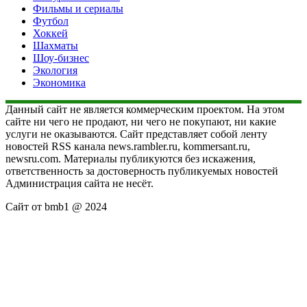
Фильмы и сериалы
Футбол
Хоккей
Шахматы
Шоу-бизнес
Экология
Экономика
Данный сайт не является коммерческим проектом. На этом
сайте ни чего не продают, ни чего не покупают, ни какие
услуги не оказываются. Сайт представляет собой ленту
новостей RSS канала news.rambler.ru, kommersant.ru,
newsru.com. Материалы публикуются без искажения,
ответственность за достоверность публикуемых новостей
Администрация сайта не несёт.
Сайт от bmb1 @ 2024