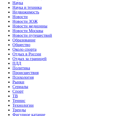
Наука
Наука и техника
Недвижимость
Новости
Новости ЗОЖ
Новости медицины
Новости Москвы
Новости путешествий
Образование
Общество
Около спорта
Отдых в России
Отдых за границей
ПДД
Политика
Происшествия
Психология
Рынки
Сериалы
Спорт
ТВ
Теннис
Технологии
Тренды
Фигурное катание