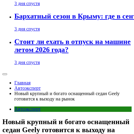
3 дня спустя
Бархатный сезон в Крыму: где в сен
3 дня спустя
Стоит ли ехать в отпуск на машине
летом 2026 года?
3 дня спустя
Главная
Автоэксперт
Новый крупный и богато оснащенный седан Geely
готовится к выходу на рынок
Автоэксперт
Новый крупный и богато оснащенный
седан Geely готовится к выходу на