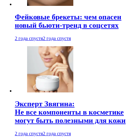
Фейковые брекеты: чем опасен
новый бьюти-тренд в соцсетях
2 года спустя
2 года спустя
Эксперт Звягина:
Не все компоненты в косметике
могут быть полезными для кожи
2 года спустя
2 года спустя