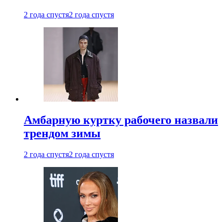
2 года спустя
2 года спустя
Амбарную куртку рабочего назвали
трендом зимы
2 года спустя
2 года спустя