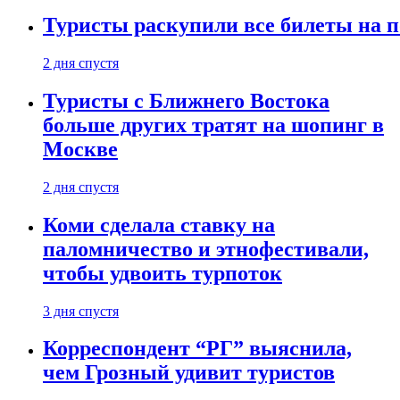
Туристы раскупили все билеты на п
2 дня спустя
Туристы с Ближнего Востока
больше других тратят на шопинг в
Москве
2 дня спустя
Коми сделала ставку на
паломничество и этнофестивали,
чтобы удвоить турпоток
3 дня спустя
Корреспондент “РГ” выяснила,
чем Грозный удивит туристов