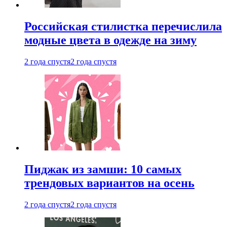
Российская стилистка перечислила
модные цвета в одежде на зиму
2 года спустя
2 года спустя
Пиджак из замши: 10 самых
трендовых вариантов на осень
2 года спустя
2 года спустя