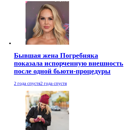
Бывшая жена Погребняка
показала испорченную внешность
после одной бьюти-процедуры
2 года спустя
2 года спустя