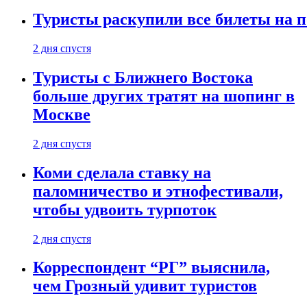
Туристы раскупили все билеты на п
2 дня спустя
Туристы с Ближнего Востока
больше других тратят на шопинг в
Москве
2 дня спустя
Коми сделала ставку на
паломничество и этнофестивали,
чтобы удвоить турпоток
2 дня спустя
Корреспондент “РГ” выяснила,
чем Грозный удивит туристов