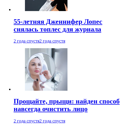
55-летняя Дженнифер Лопес
снялась топлес для журнала
2 года спустя
2 года спустя
Прощайте, прыщи: найден способ
навсегда очистить лицо
2 года спустя
2 года спустя