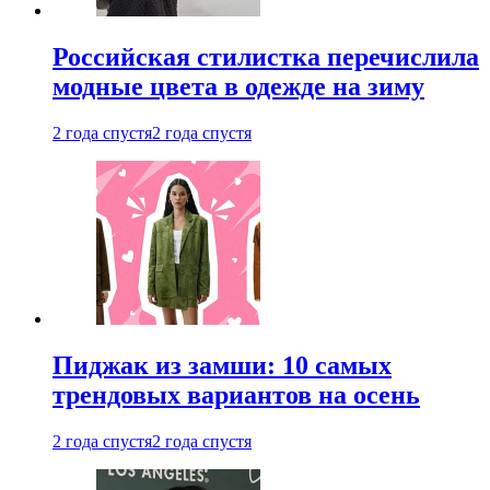
Российская стилистка перечислила
модные цвета в одежде на зиму
2 года спустя
2 года спустя
Пиджак из замши: 10 самых
трендовых вариантов на осень
2 года спустя
2 года спустя