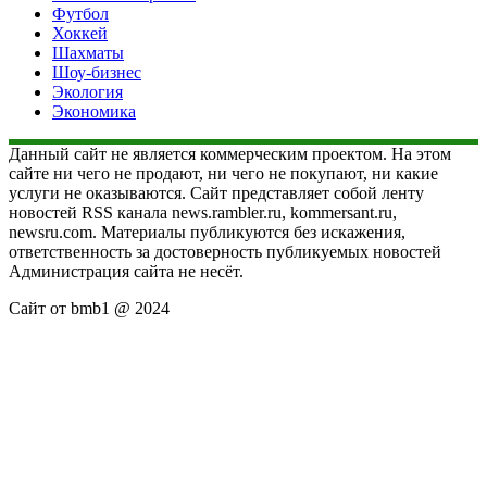
Футбол
Хоккей
Шахматы
Шоу-бизнес
Экология
Экономика
Данный сайт не является коммерческим проектом. На этом
сайте ни чего не продают, ни чего не покупают, ни какие
услуги не оказываются. Сайт представляет собой ленту
новостей RSS канала news.rambler.ru, kommersant.ru,
newsru.com. Материалы публикуются без искажения,
ответственность за достоверность публикуемых новостей
Администрация сайта не несёт.
Сайт от bmb1 @ 2024