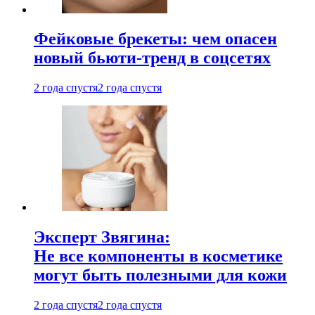
Фейковые брекеты: чем опасен
новый бьюти-тренд в соцсетях
2 года спустя
2 года спустя
Эксперт Звягина:
Не все компоненты в косметике
могут быть полезными для кожи
2 года спустя
2 года спустя