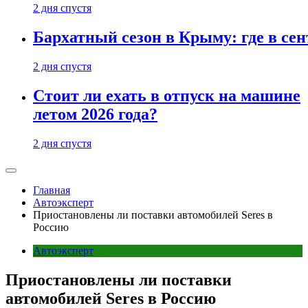
2 дня спустя
Бархатный сезон в Крыму: где в сен
2 дня спустя
Стоит ли ехать в отпуск на машине
летом 2026 года?
2 дня спустя
Главная
Автоэксперт
Приостановлены ли поставки автомобилей Seres в
Россию
Автоэксперт
Приостановлены ли поставки
автомобилей Seres в Россию