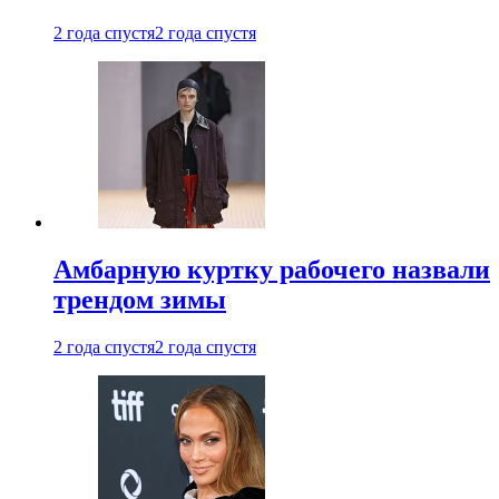
2 года спустя
2 года спустя
Амбарную куртку рабочего назвали
трендом зимы
2 года спустя
2 года спустя