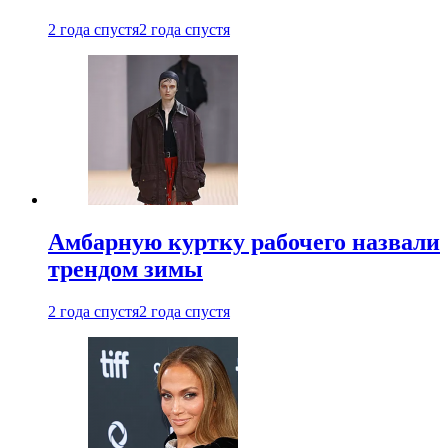
2 года спустя
2 года спустя
Амбарную куртку рабочего назвали
трендом зимы
2 года спустя
2 года спустя