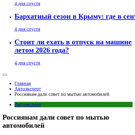
4 дня спустя
Бархатный сезон в Крыму: где в сен
4 дня спустя
Стоит ли ехать в отпуск на машине
летом 2026 года?
4 дня спустя
Главная
Автоэксперт
Россиянам дали совет по мытью автомобилей
Автоэксперт
Россиянам дали совет по мытью
автомобилей