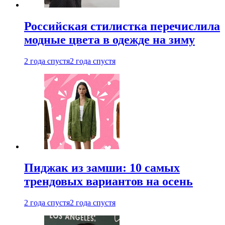
Российская стилистка перечислила
модные цвета в одежде на зиму
2 года спустя
2 года спустя
Пиджак из замши: 10 самых
трендовых вариантов на осень
2 года спустя
2 года спустя