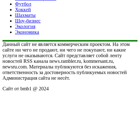
Футбол
Хоккей
Шахматы
Шоу-бизнес
Экология
Экономика
Данный сайт не является коммерческим проектом. На этом
сайте ни чего не продают, ни чего не покупают, ни какие
услуги не оказываются. Сайт представляет собой ленту
новостей RSS канала news.rambler.ru, kommersant.ru,
newsru.com. Материалы публикуются без искажения,
ответственность за достоверность публикуемых новостей
Администрация сайта не несёт.
Сайт от bmb1 @ 2024