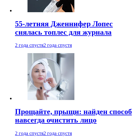
55-летняя Дженнифер Лопес
снялась топлес для журнала
2 года спустя
2 года спустя
Прощайте, прыщи: найден способ
навсегда очистить лицо
2 года спустя
2 года спустя