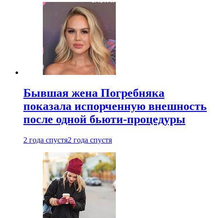
Бывшая жена Погребняка
показала испорченную внешность
после одной бьюти-процедуры
2 года спустя
2 года спустя