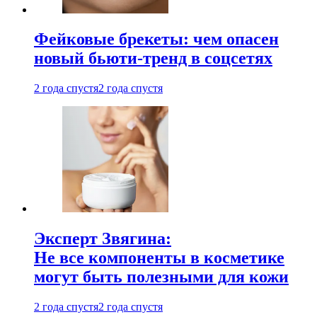
Фейковые брекеты: чем опасен
новый бьюти-тренд в соцсетях
2 года спустя
2 года спустя
Эксперт Звягина:
Не все компоненты в косметике
могут быть полезными для кожи
2 года спустя
2 года спустя