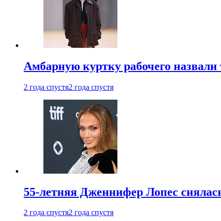
Амбарную куртку рабочего назвали
2 года спустя
2 года спустя
55-летняя Дженнифер Лопес снялась
2 года спустя
2 года спустя