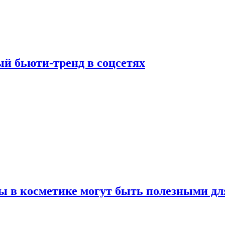
й бьюти-тренд в соцсетях
ы в косметике могут быть полезными дл