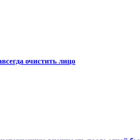
всегда очистить лицо