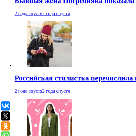
Бывшая жена Погребняка показала 
2 года спустя
2 года спустя
Российская стилистка перечислила 
2 года спустя
2 года спустя