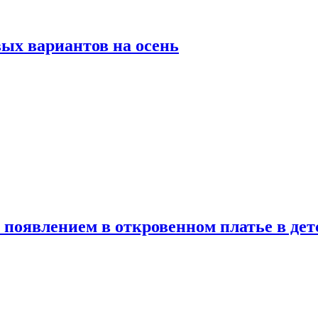
ых вариантов на осень
появлением в откровенном платье в дет