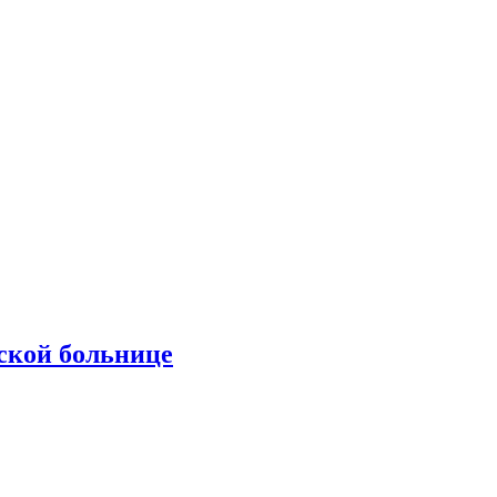
ской больнице