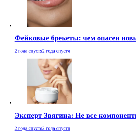
Фейковые брекеты: чем опасен новы
2 года спустя
2 года спустя
Эксперт Звягина: Не все компонент
2 года спустя
2 года спустя