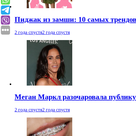
Пиджак из замши: 10 самых трендов
2 года спустя
2 года спустя
Меган Маркл разочаровала публику 
2 года спустя
2 года спустя