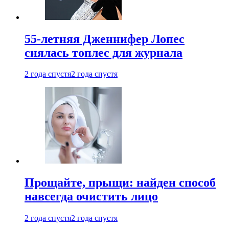
55-летняя Дженнифер Лопес
снялась топлес для журнала
2 года спустя
2 года спустя
Прощайте, прыщи: найден способ
навсегда очистить лицо
2 года спустя
2 года спустя