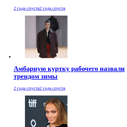
2 года спустя
2 года спустя
Амбарную куртку рабочего назвали
трендом зимы
2 года спустя
2 года спустя