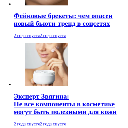
Фейковые брекеты: чем опасен
новый бьюти-тренд в соцсетях
2 года спустя
2 года спустя
Эксперт Звягина:
Не все компоненты в косметике
могут быть полезными для кожи
2 года спустя
2 года спустя