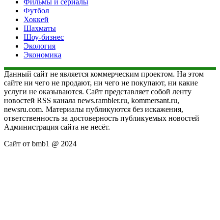
Фильмы и сериалы
Футбол
Хоккей
Шахматы
Шоу-бизнес
Экология
Экономика
Данный сайт не является коммерческим проектом. На этом
сайте ни чего не продают, ни чего не покупают, ни какие
услуги не оказываются. Сайт представляет собой ленту
новостей RSS канала news.rambler.ru, kommersant.ru,
newsru.com. Материалы публикуются без искажения,
ответственность за достоверность публикуемых новостей
Администрация сайта не несёт.
Сайт от bmb1 @ 2024