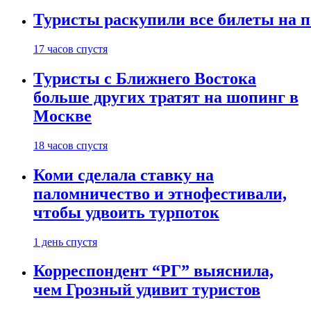
Туристы раскупили все билеты на п
17 часов спустя
Туристы с Ближнего Востока
больше других тратят на шопинг в
Москве
18 часов спустя
Коми сделала ставку на
паломничество и этнофестивали,
чтобы удвоить турпоток
1 день спустя
Корреспондент “РГ” выяснила,
чем Грозный удивит туристов