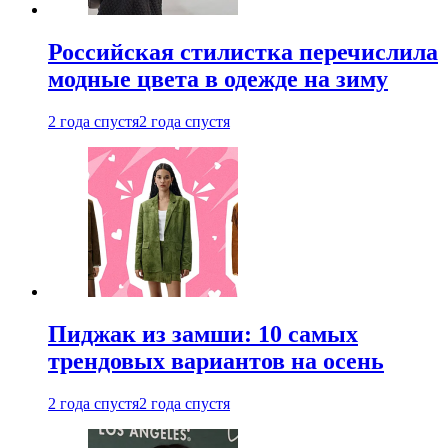
Российская стилистка перечислила
модные цвета в одежде на зиму
2 года спустя
2 года спустя
Пиджак из замши: 10 самых
трендовых вариантов на осень
2 года спустя
2 года спустя