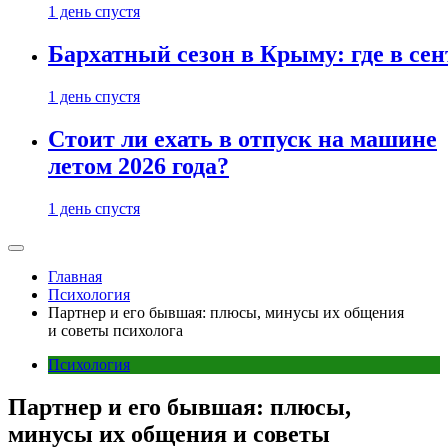
1 день спустя
Бархатный сезон в Крыму: где в сен
1 день спустя
Стоит ли ехать в отпуск на машине
летом 2026 года?
1 день спустя
Главная
Психология
Партнер и его бывшая: плюсы, минусы их общения
и советы психолога
Психология
Партнер и его бывшая: плюсы,
минусы их общения и советы