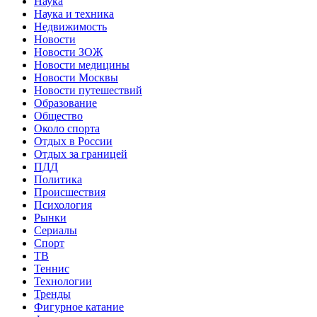
Наука
Наука и техника
Недвижимость
Новости
Новости ЗОЖ
Новости медицины
Новости Москвы
Новости путешествий
Образование
Общество
Около спорта
Отдых в России
Отдых за границей
ПДД
Политика
Происшествия
Психология
Рынки
Сериалы
Спорт
ТВ
Теннис
Технологии
Тренды
Фигурное катание