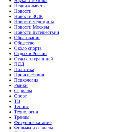
Наука и техника
Недвижимость
Новости
Новости ЗОЖ
Новости медицины
Новости Москвы
Новости путешествий
Образование
Общество
Около спорта
Отдых в России
Отдых за границей
ПДД
Политика
Происшествия
Психология
Рынки
Сериалы
Спорт
ТВ
Теннис
Технологии
Тренды
Фигурное катание
Фильмы и сериалы