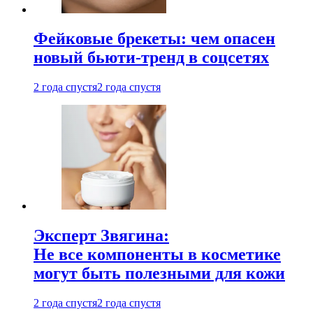
Фейковые брекеты: чем опасен
новый бьюти-тренд в соцсетях
2 года спустя
2 года спустя
Эксперт Звягина:
Не все компоненты в косметике
могут быть полезными для кожи
2 года спустя
2 года спустя