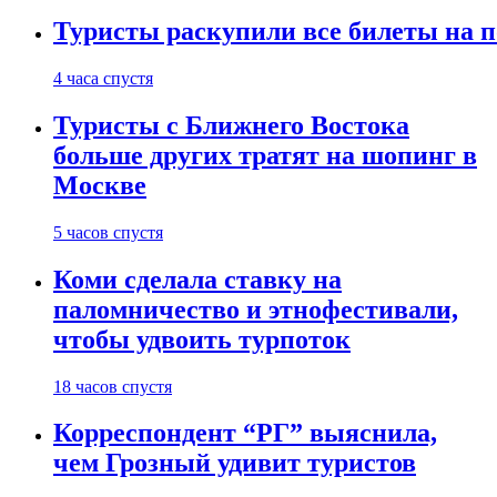
Туристы раскупили все билеты на п
4 часа спустя
Туристы с Ближнего Востока
больше других тратят на шопинг в
Москве
5 часов спустя
Коми сделала ставку на
паломничество и этнофестивали,
чтобы удвоить турпоток
18 часов спустя
Корреспондент “РГ” выяснила,
чем Грозный удивит туристов