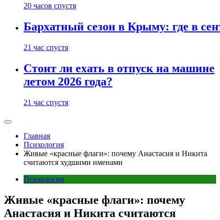
20 часов спустя
Бархатный сезон в Крыму: где в сен
21 час спустя
Стоит ли ехать в отпуск на машине
летом 2026 года?
21 час спустя
Главная
Психология
Живые «красные флаги»: почему Анастасия и Никита
считаются худшими именами
Психология
Живые «красные флаги»: почему
Анастасия и Никита считаются