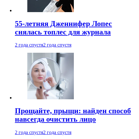
55-летняя Дженнифер Лопес
снялась топлес для журнала
2 года спустя
2 года спустя
Прощайте, прыщи: найден способ
навсегда очистить лицо
2 года спустя
2 года спустя