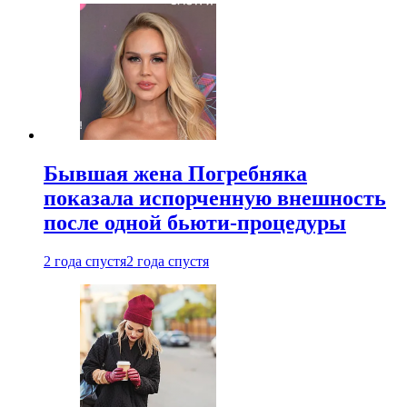
Бывшая жена Погребняка
показала испорченную внешность
после одной бьюти-процедуры
2 года спустя
2 года спустя