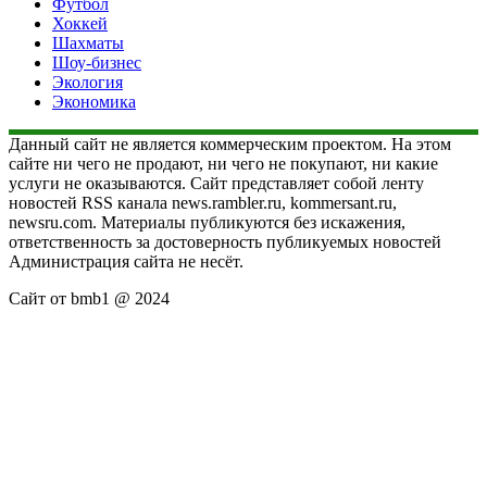
Футбол
Хоккей
Шахматы
Шоу-бизнес
Экология
Экономика
Данный сайт не является коммерческим проектом. На этом
сайте ни чего не продают, ни чего не покупают, ни какие
услуги не оказываются. Сайт представляет собой ленту
новостей RSS канала news.rambler.ru, kommersant.ru,
newsru.com. Материалы публикуются без искажения,
ответственность за достоверность публикуемых новостей
Администрация сайта не несёт.
Сайт от bmb1 @ 2024