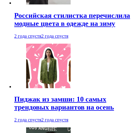
Российская стилистка перечислила
модные цвета в одежде на зиму
2 года спустя
2 года спустя
Пиджак из замши: 10 самых
трендовых вариантов на осень
2 года спустя
2 года спустя