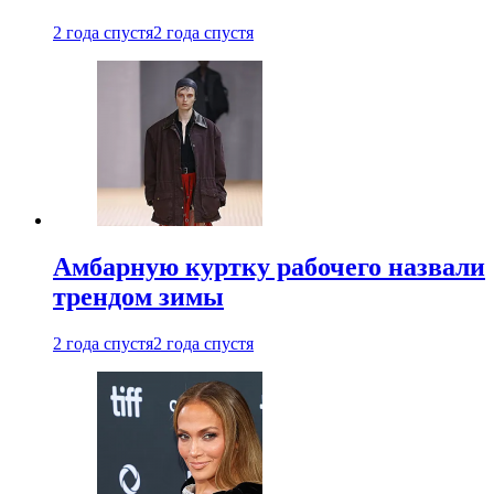
2 года спустя
2 года спустя
Амбарную куртку рабочего назвали
трендом зимы
2 года спустя
2 года спустя