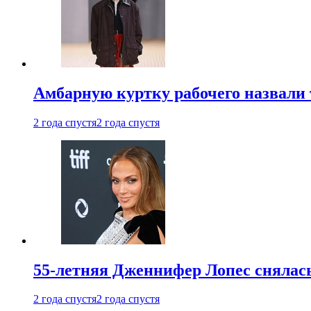
Амбарную куртку рабочего назвали
2 года спустя
2 года спустя
55-летняя Дженнифер Лопес снялась
2 года спустя
2 года спустя