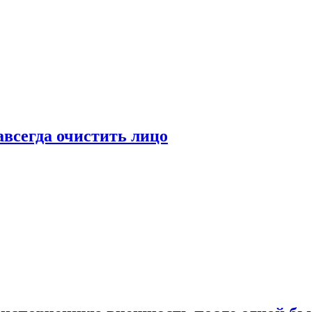
всегда очистить лицо