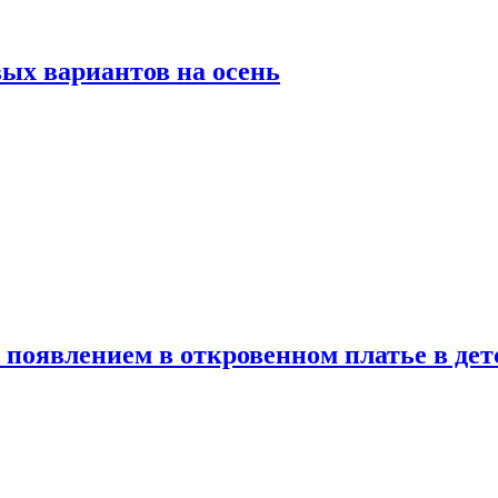
ых вариантов на осень
появлением в откровенном платье в дет