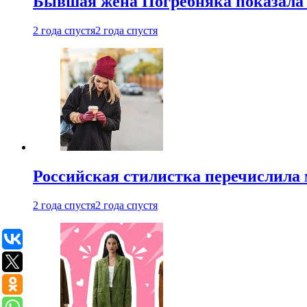
Бывшая жена Погребняка показала 
2 года спустя
2 года спустя
Российская стилистка перечислила 
2 года спустя
2 года спустя