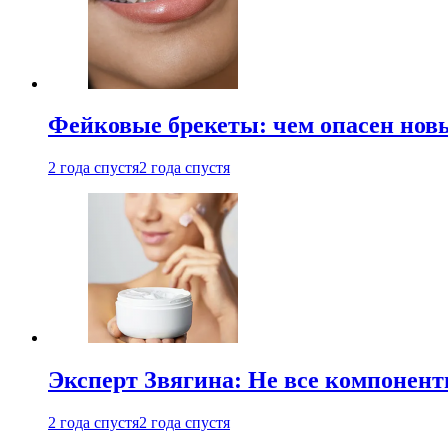
Фейковые брекеты: чем опасен новы
2 года спустя
2 года спустя
Эксперт Звягина: Не все компонент
2 года спустя
2 года спустя