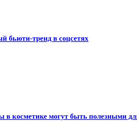
й бьюти-тренд в соцсетях
ы в косметике могут быть полезными дл