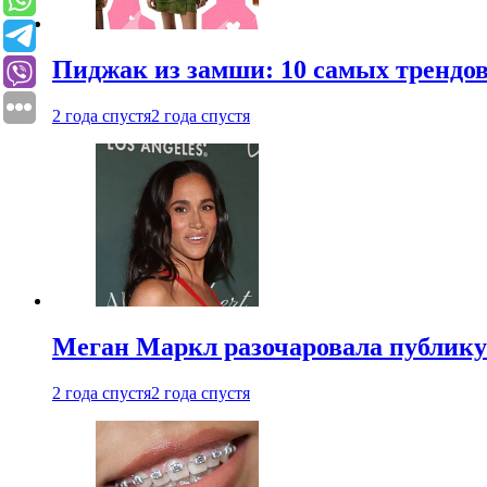
Пиджак из замши: 10 самых трендов
2 года спустя
2 года спустя
Меган Маркл разочаровала публику 
2 года спустя
2 года спустя