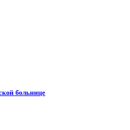
ской больнице