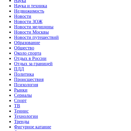
Наука
Наука и техника
Недвижимость
Новости
Новости ЗОЖ
Новости медицины
Новости Москвы
Новости путешествий
Образование
Общество
Около спорта
Отдых в России
Отдых за границей
ПДД
Политика
Происшествия
Психология
Рынки
Сериалы
Спорт
ТВ
Теннис
Технологии
Тренды
Фигурное катание