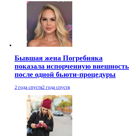
Бывшая жена Погребняка
показала испорченную внешность
после одной бьюти-процедуры
2 года спустя
2 года спустя