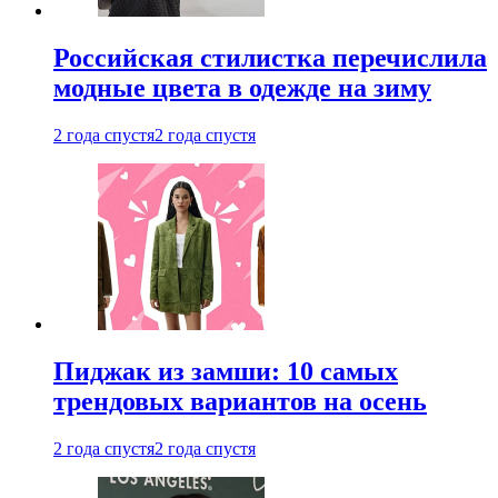
Российская стилистка перечислила
модные цвета в одежде на зиму
2 года спустя
2 года спустя
Пиджак из замши: 10 самых
трендовых вариантов на осень
2 года спустя
2 года спустя