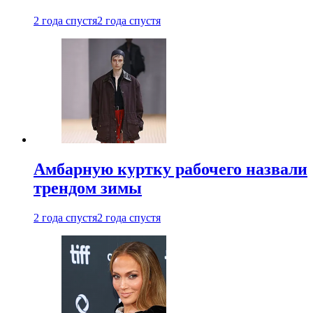
2 года спустя
2 года спустя
Амбарную куртку рабочего назвали
трендом зимы
2 года спустя
2 года спустя