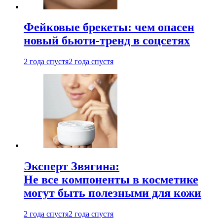
Фейковые брекеты: чем опасен
новый бьюти-тренд в соцсетях
2 года спустя
2 года спустя
Эксперт Звягина:
Не все компоненты в косметике
могут быть полезными для кожи
2 года спустя
2 года спустя