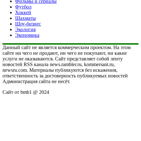
Фильмы и сериалы
Футбол
Хоккей
Шахматы
Шоу-бизнес
Экология
Экономика
Данный сайт не является коммерческим проектом. На этом
сайте ни чего не продают, ни чего не покупают, ни какие
услуги не оказываются. Сайт представляет собой ленту
новостей RSS канала news.rambler.ru, kommersant.ru,
newsru.com. Материалы публикуются без искажения,
ответственность за достоверность публикуемых новостей
Администрация сайта не несёт.
Сайт от bmb1 @ 2024