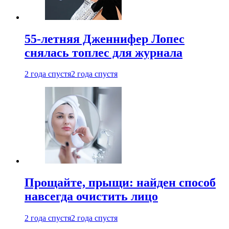
55-летняя Дженнифер Лопес
снялась топлес для журнала
2 года спустя
2 года спустя
Прощайте, прыщи: найден способ
навсегда очистить лицо
2 года спустя
2 года спустя