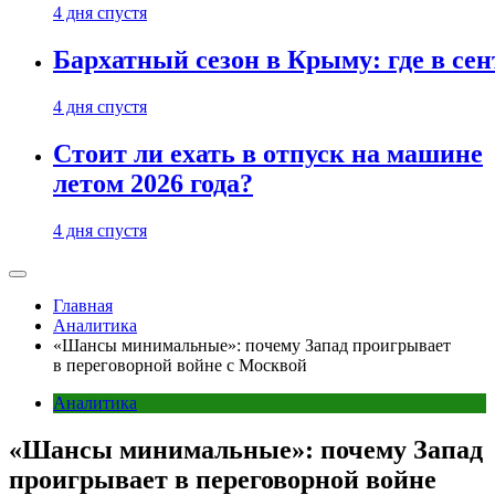
4 дня спустя
Бархатный сезон в Крыму: где в сен
4 дня спустя
Стоит ли ехать в отпуск на машине
летом 2026 года?
4 дня спустя
Главная
Аналитика
«Шансы минимальные»: почему Запад проигрывает
в переговорной войне с Москвой
Аналитика
«Шансы минимальные»: почему Запад
проигрывает в переговорной войне