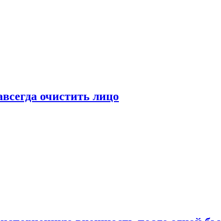
всегда очистить лицо