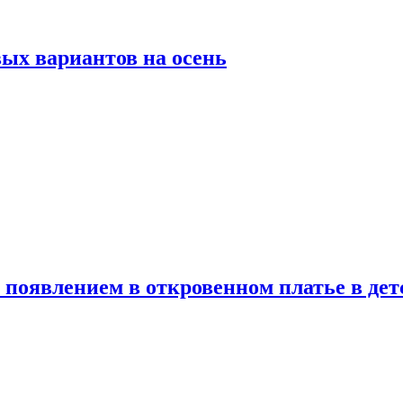
ых вариантов на осень
появлением в откровенном платье в дет