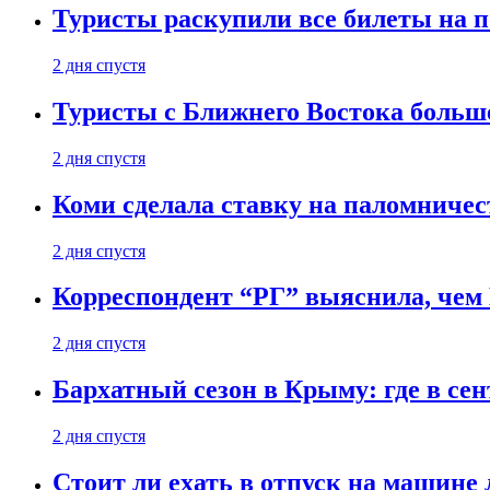
Туристы раскупили все билеты на п
2 дня спустя
Туристы с Ближнего Востока больше
2 дня спустя
Коми сделала ставку на паломничес
2 дня спустя
Корреспондент “РГ” выяснила, чем
2 дня спустя
Бархатный сезон в Крыму: где в сен
2 дня спустя
Стоит ли ехать в отпуск на машине 