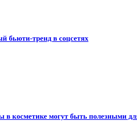
й бьюти-тренд в соцсетях
ы в косметике могут быть полезными дл