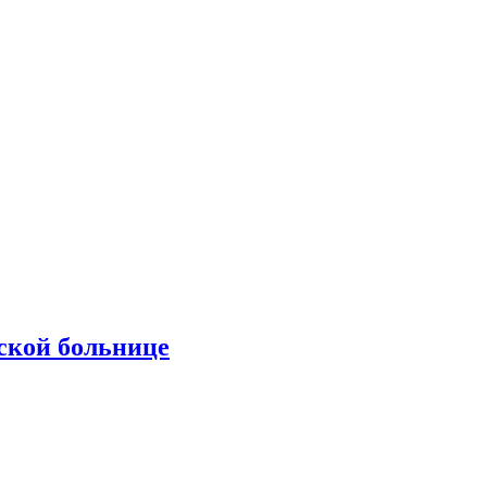
ской больнице