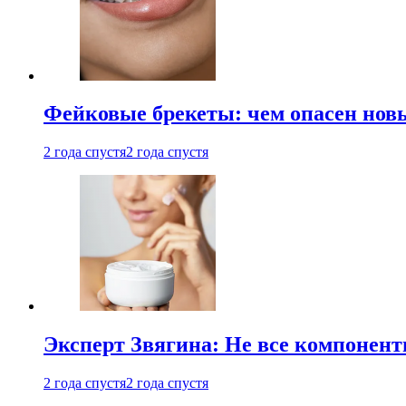
Фейковые брекеты: чем опасен новы
2 года спустя
2 года спустя
Эксперт Звягина: Не все компонент
2 года спустя
2 года спустя