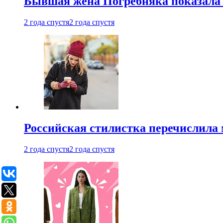
Бывшая жена Погребняка показала 
2 года спустя
2 года спустя
Российская стилистка перечислила 
2 года спустя
2 года спустя