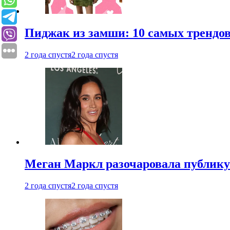
Пиджак из замши: 10 самых трендов
2 года спустя
2 года спустя
Меган Маркл разочаровала публику 
2 года спустя
2 года спустя