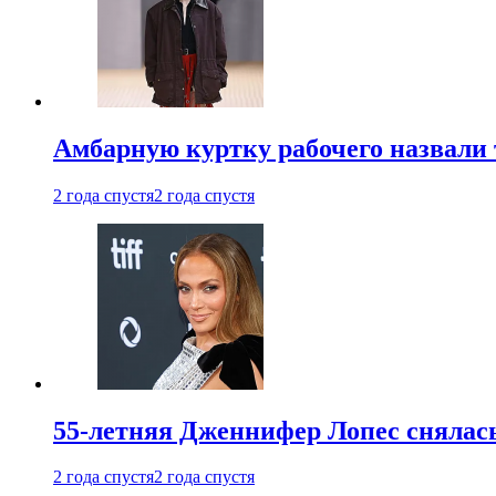
Амбарную куртку рабочего назвали
2 года спустя
2 года спустя
55-летняя Дженнифер Лопес снялась
2 года спустя
2 года спустя