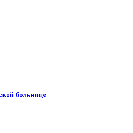
ской больнице