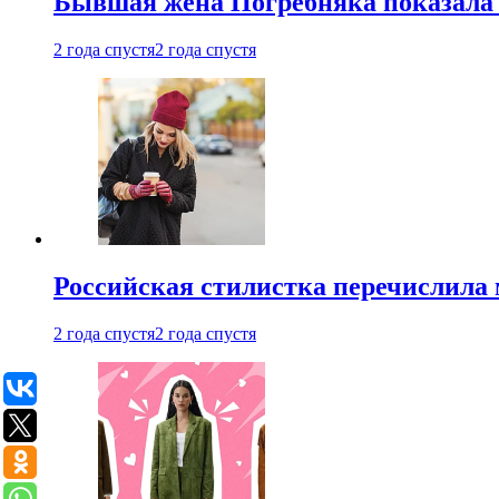
Бывшая жена Погребняка показала 
2 года спустя
2 года спустя
Российская стилистка перечислила 
2 года спустя
2 года спустя