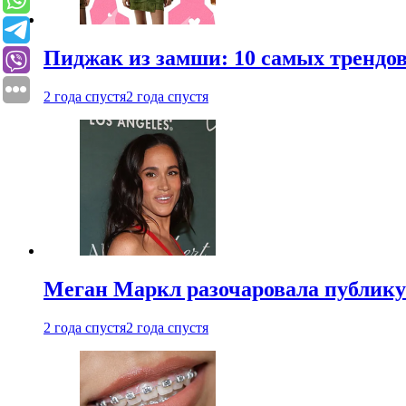
Пиджак из замши: 10 самых трендов
2 года спустя
2 года спустя
Меган Маркл разочаровала публику 
2 года спустя
2 года спустя