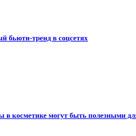
й бьюти-тренд в соцсетях
ы в косметике могут быть полезными дл