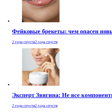
Фейковые брекеты: чем опасен новы
2 года спустя
2 года спустя
Эксперт Звягина: Не все компонент
2 года спустя
2 года спустя