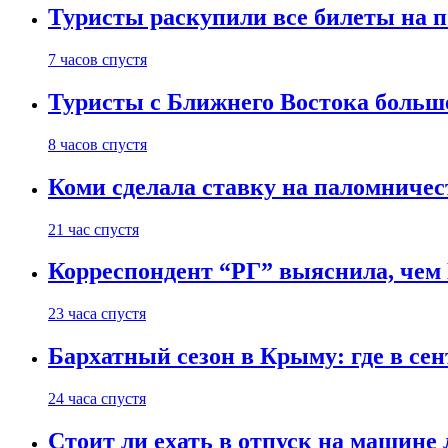
Туристы раскупили все билеты на п
7 часов спустя
Туристы с Ближнего Востока больше
8 часов спустя
Коми сделала ставку на паломничес
21 час спустя
Корреспондент “РГ” выяснила, чем
23 часа спустя
Бархатный сезон в Крыму: где в сен
24 часа спустя
Стоит ли ехать в отпуск на машине 