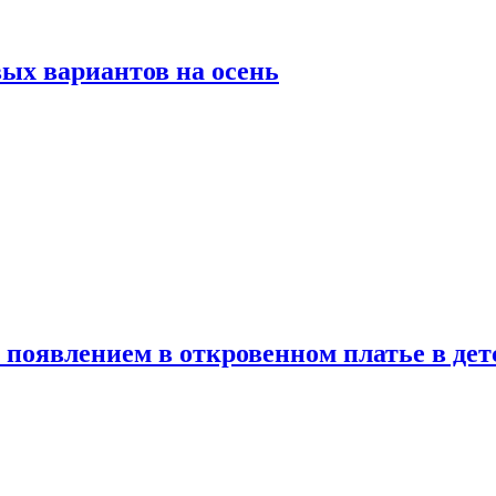
ых вариантов на осень
появлением в откровенном платье в дет