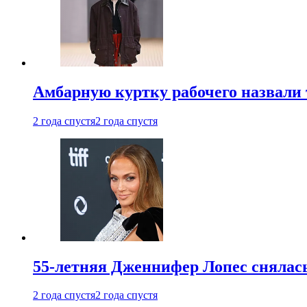
Амбарную куртку рабочего назвали
2 года спустя
2 года спустя
55-летняя Дженнифер Лопес снялась
2 года спустя
2 года спустя