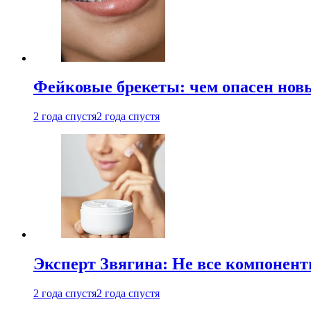
Фейковые брекеты: чем опасен новы
2 года спустя
2 года спустя
Эксперт Звягина: Не все компонент
2 года спустя
2 года спустя