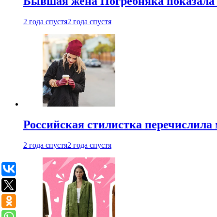
Бывшая жена Погребняка показала 
2 года спустя
2 года спустя
Российская стилистка перечислила 
2 года спустя
2 года спустя