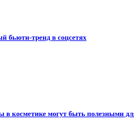
й бьюти-тренд в соцсетях
ы в косметике могут быть полезными дл