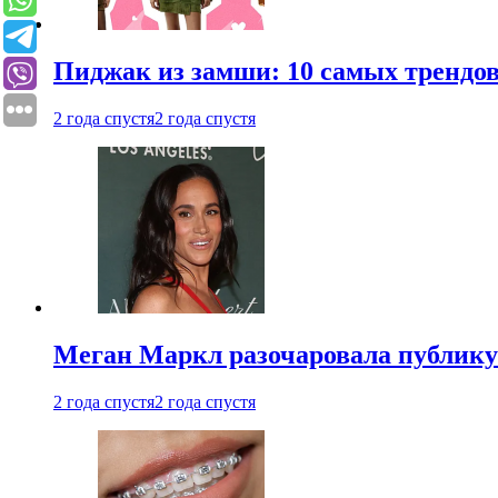
Пиджак из замши: 10 самых трендов
2 года спустя
2 года спустя
Меган Маркл разочаровала публику 
2 года спустя
2 года спустя