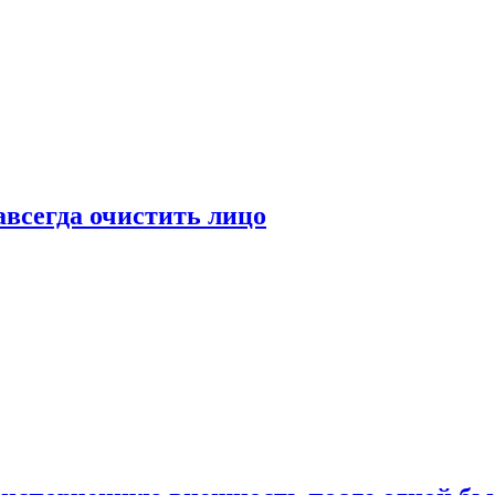
всегда очистить лицо