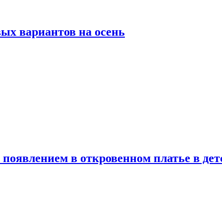
ых вариантов на осень
появлением в откровенном платье в дет