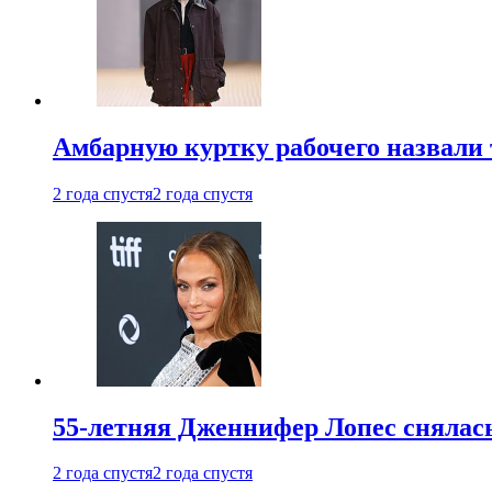
Амбарную куртку рабочего назвали
2 года спустя
2 года спустя
55-летняя Дженнифер Лопес снялась
2 года спустя
2 года спустя