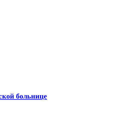
ской больнице