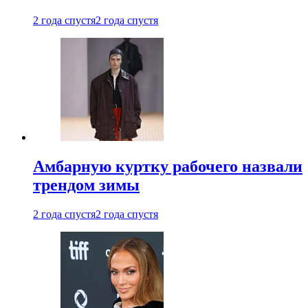
2 года спустя
2 года спустя
Амбарную куртку рабочего назвали
трендом зимы
2 года спустя
2 года спустя