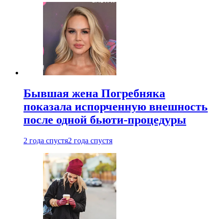
Бывшая жена Погребняка
показала испорченную внешность
после одной бьюти-процедуры
2 года спустя
2 года спустя