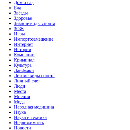
Дом и сад
Еда
Звёзды
Здоровье
Зимние виды спорта
ЗОЖ
Игры
Импортозамещение
Интернет
Истории
Компании
Криминал
Культура
Лайфхаки
Летние виды спорта
Личный счет
Люди
Места
Мнения
Мода
Народная медицина
Наука
Наука и техника
Недвижимость
Новости