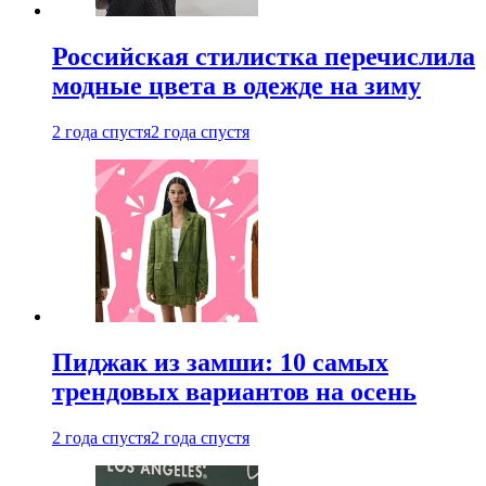
Российская стилистка перечислила
модные цвета в одежде на зиму
2 года спустя
2 года спустя
Пиджак из замши: 10 самых
трендовых вариантов на осень
2 года спустя
2 года спустя