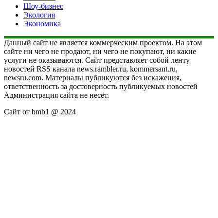
Шоу-бизнес
Экология
Экономика
Данный сайт не является коммерческим проектом. На этом
сайте ни чего не продают, ни чего не покупают, ни какие
услуги не оказываются. Сайт представляет собой ленту
новостей RSS канала news.rambler.ru, kommersant.ru,
newsru.com. Материалы публикуются без искажения,
ответственность за достоверность публикуемых новостей
Администрация сайта не несёт.
Сайт от bmb1 @ 2024