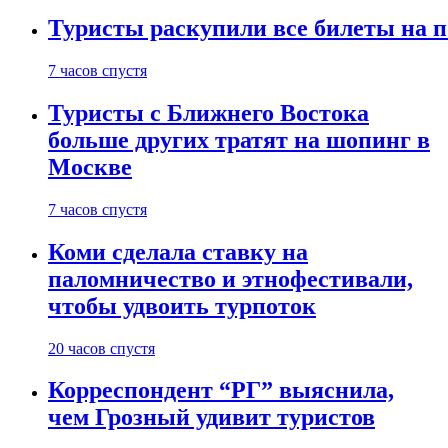
Туристы раскупили все билеты на п
7 часов спустя
Туристы с Ближнего Востока
больше других тратят на шопинг в
Москве
7 часов спустя
Коми сделала ставку на
паломничество и этнофестивали,
чтобы удвоить турпоток
20 часов спустя
Корреспондент “РГ” выяснила,
чем Грозный удивит туристов