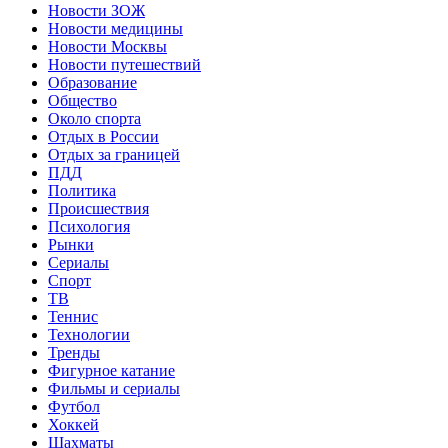
Новости ЗОЖ
Новости медицины
Новости Москвы
Новости путешествий
Образование
Общество
Около спорта
Отдых в России
Отдых за границей
ПДД
Политика
Происшествия
Психология
Рынки
Сериалы
Спорт
ТВ
Теннис
Технологии
Тренды
Фигурное катание
Фильмы и сериалы
Футбол
Хоккей
Шахматы