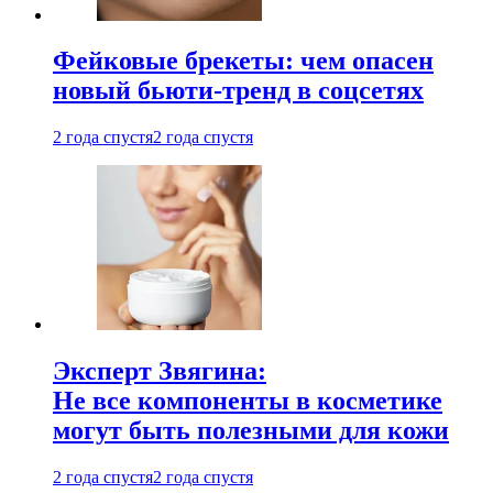
Фейковые брекеты: чем опасен
новый бьюти-тренд в соцсетях
2 года спустя
2 года спустя
Эксперт Звягина:
Не все компоненты в косметике
могут быть полезными для кожи
2 года спустя
2 года спустя