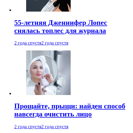
55-летняя Дженнифер Лопес
снялась топлес для журнала
2 года спустя
2 года спустя
Прощайте, прыщи: найден способ
навсегда очистить лицо
2 года спустя
2 года спустя