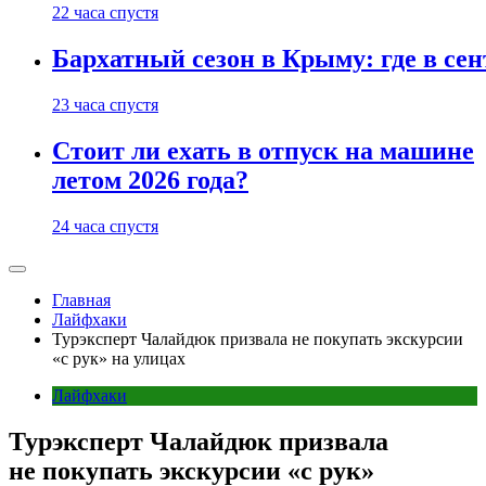
22 часа спустя
Бархатный сезон в Крыму: где в сен
23 часа спустя
Стоит ли ехать в отпуск на машине
летом 2026 года?
24 часа спустя
Главная
Лайфхаки
Турэксперт Чалайдюк призвала не покупать экскурсии
«с рук» на улицах
Лайфхаки
Турэксперт Чалайдюк призвала
не покупать экскурсии «с рук»